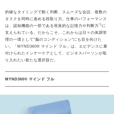
的確なタイミングで動く判断、スムーズな会話、複数の
タスクを同時に進める段取り力。仕事のパフォーマンス
*1
は、認知機能の一部である視覚的な記憶力や判断力
に
支えられている。だからこそ、これからは日々の体調管
理の一環として“脳のコンディション”にも目を向けた
い。「MYND360® マインド フル」は、エビデンスに裏
付けられたインナーケアとして、ビジネスパーソンが取
り入れたい新たな選択肢だ。
MYND360® マインド フル