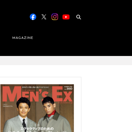
MAGAZINE