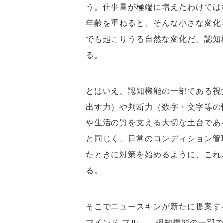
う。仕事量が極端に増えたわけでは
年齢を重ねると、そんな小さな変化
でも起こりうる自然な変化だ。認知
る。
とはいえ、認知機能の一部である視
出す力）や判断力（数字・文字等の
や生活の質を支える大切な土台であ
と同じく、日常のコンディション管
たときに対策を始めるように、これ
る。
そこでニュースキンが新たに提案する
マインド フル」。認知機能の一部