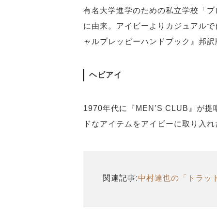
有名大学進学のための私立学校「プ
に由来。アイビーよりカジュアルで
ャルプレッピーハンドブック』邦訳
ヘビアイ
1970年代に『MEN’S CLUB
ドなアイテムをアイビーに取り入れ
関連記事:
中村達也の「トラッド5