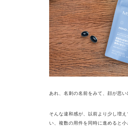
あれ、名刺の名前をみて、顔が思
そんな違和感が、以前より少し増え
い、複数の用件を同時に進めると小