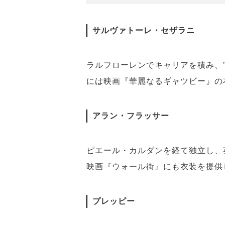
サルヴァトーレ・セザラニ
ラルフローレンでキャリアを積み、
には映画『華麗なるギャツビー』の
アラン・フラッサー
ピエール・カルダンを経て独立し、
映画『ウォール街』にも衣装を提供
プレッピー