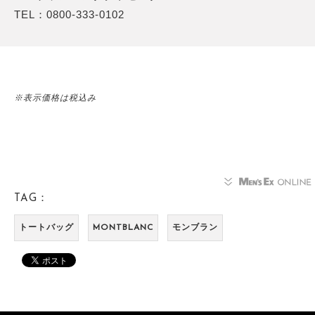
TEL：0800-333-0102
※表示価格は税込み
TAG：
トートバッグ
MONTBLANC
モンブラン