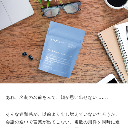
あれ、名刺の名前をみて、顔が思い出せない……。
そんな違和感が、以前より少し増えていないだろうか。
会話の途中で言葉が出てこない、複数の用件を同時に進