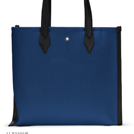
サイトマップ
11万2200円