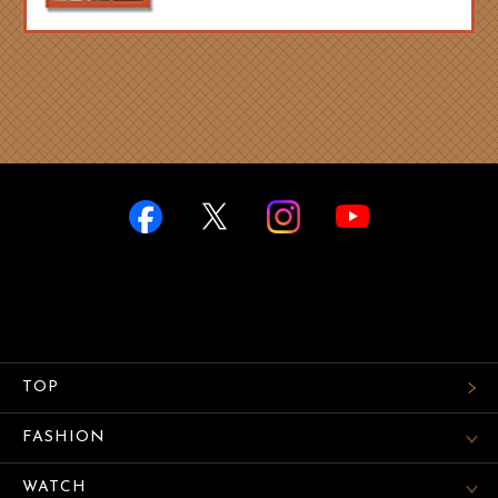
TOP
FASHION
WATCH