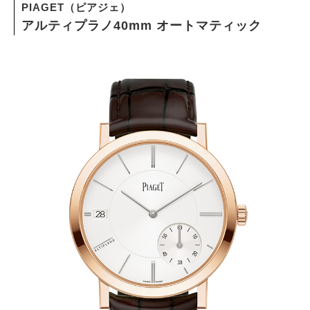
PIAGET（ピアジェ）
アルティプラノ40mm オートマティック