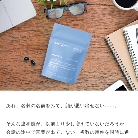
あれ、名刺の名前をみて、顔が思い出せない……。
そんな違和感が、以前より少し増えていないだろうか。
会話の途中で言葉が出てこない、複数の用件を同時に進