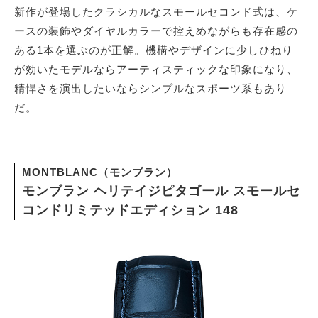
新作が登場したクラシカルなスモールセコンド式は、ケ
ースの装飾やダイヤルカラーで控えめながらも存在感の
ある1本を選ぶのが正解。機構やデザインに少しひねり
が効いたモデルならアーティスティックな印象になり、
精悍さを演出したいならシンプルなスポーツ系もあり
だ。
MONTBLANC（モンブラン）
モンブラン ヘリテイジピタゴール スモールセ
コンドリミテッドエディション 148