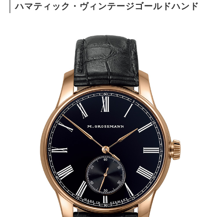
ハマティック・ヴィンテージゴールドハンド