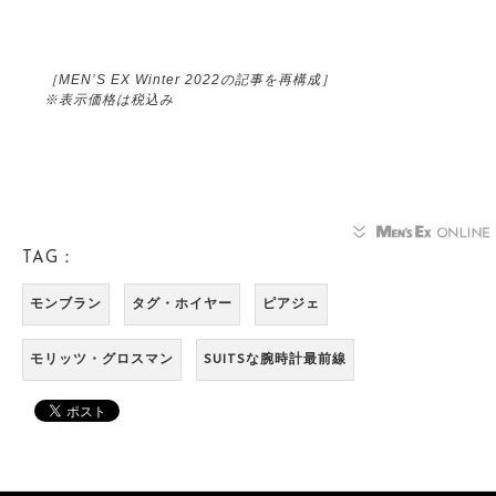
［MEN’S EX Winter 2022の記事を再構成］
※表示価格は税込み
TAG：
モンブラン
タグ・ホイヤー
ピアジェ
モリッツ・グロスマン
SUITSな腕時計最前線