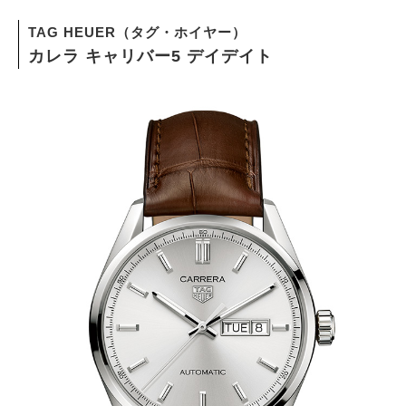
TAG HEUER（タグ・ホイヤー）
カレラ キャリバー5 デイデイト