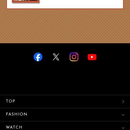
TOP
FASHION
WATCH