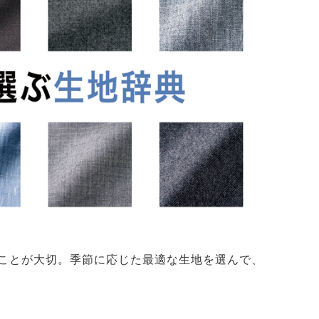
ことが大切。季節に応じた最適な生地を選んで、