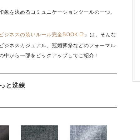
印象を決めるコミュニケーションツールの⼀つ。
ビジネスの装いルール完全BOOK
』は、そんな
ビジネスカジュアル、冠婚葬祭などのフォーマル
の中から一部をピックアップしてご紹介！
っと洗練