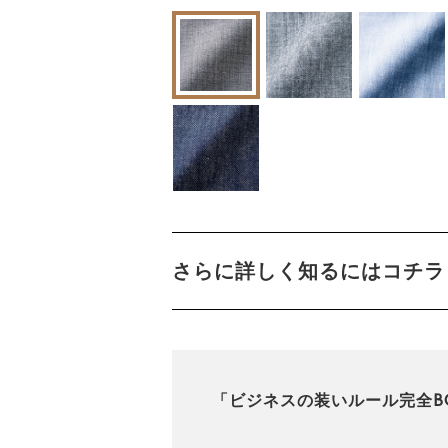
さらに詳しく知るにはコチラ
「ビジネスの装いルール完全B