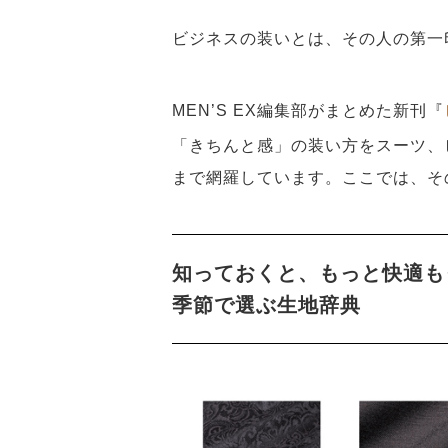
ビジネスの装いとは、その人の第⼀
MEN’S EX編集部がまとめた新刊『
「きちんと感」の装い方をスーツ、
まで網羅しています。ここでは、そ
知っておくと、もっと快適も
季節で選ぶ生地辞典