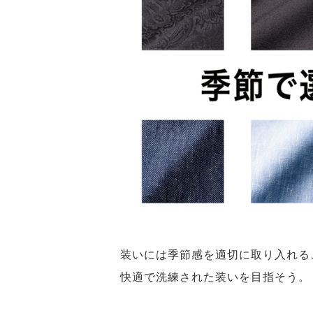
装いには季節感を適切に取り入れる
快適で洗練された装いを目指そう。