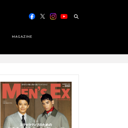
MAGAZINE