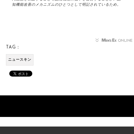
知機能改善のメカニズムのひとつとして明記されているため。
TAG：
ニュースキン