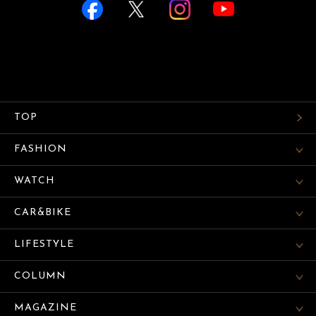
TOP
FASHION
WATCH
CAR&BIKE
LIFESTYLE
COLUMN
MAGAZINE