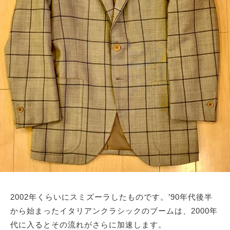
2002年くらいにスミズーラしたものです。’90年代後半
から始まったイタリアンクラシックのブームは、2000年
代に入るとその流れがさらに加速します。