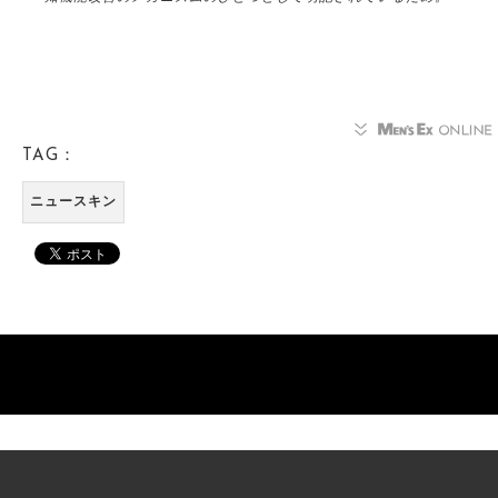
TAG：
ニュースキン