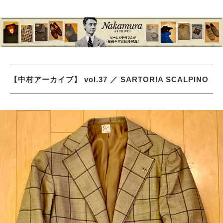
【中村アーカイブ】 vol.37 ／ SARTORIA SCALPINO