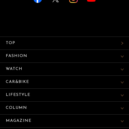
TOP
FASHION
WATCH
CAR&BIKE
LIFESTYLE
COLUMN
MAGAZINE