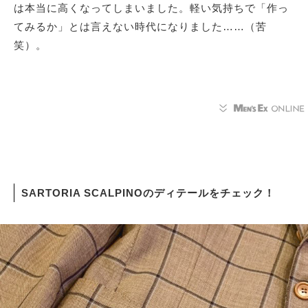
は本当に高くなってしまいました。軽い気持ちで「作っ
てみるか」とは言えない時代になりました……（苦
笑）。
SARTORIA SCALPINOのディテールをチェック！