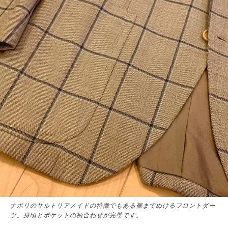
ナポリのサルトリアメイドの特徴でもある裾までぬけるフロントダー
ツ。身頃とポケットの柄合わせが完璧です。