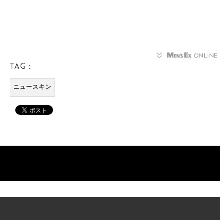
TAG：
ニュースキン