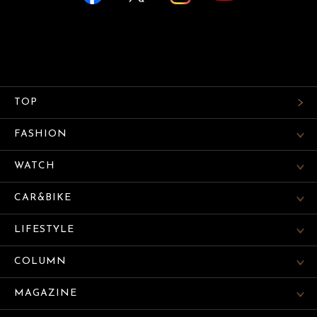
TOP
FASHION
WATCH
CAR&BIKE
LIFESTYLE
COLUMN
MAGAZINE