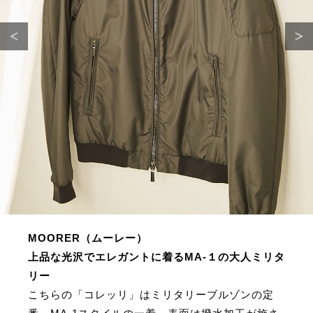
サイトマップ
MOORER（ムーレー）
上品な光沢でエレガントに着るMA-１の大人ミリタ
リー
こちらの「コレッリ」はミリタリーブルゾンの定