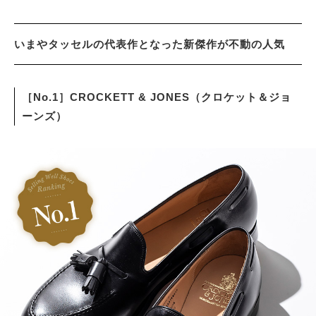
いまやタッセルの代表作となった新傑作が不動の人気
［No.1］CROCKETT & JONES（クロケット＆ジョ
ーンズ）