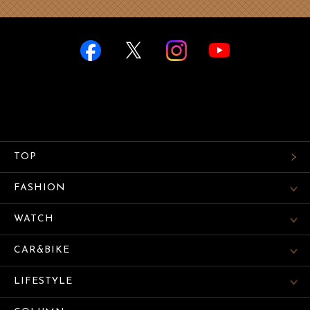
TOP
FASHION
WATCH
CAR&BIKE
LIFESTYLE