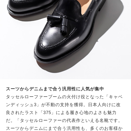
スーツからデニムまで合う汎用性に人気が集中
タッセルローファーブームの火付け役となった「キャベ
ンディッシュ3」が不動の支持を獲得。日本人向けに改
良されたラスト「375」による履き心地のよさも魅力
だ。「タッセルローファーの代表作といえる名靴です。
スーツからデニムにまで合う汎用性も、多くのお客様か