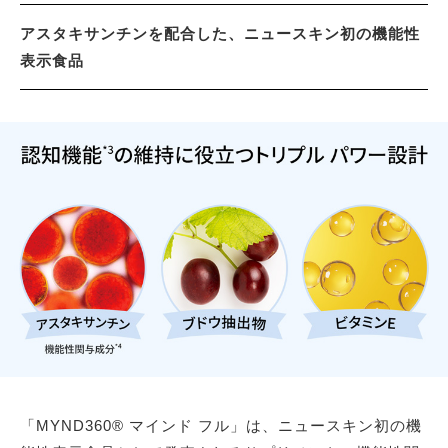
アスタキサンチンを配合した、ニュースキン初の機能性
表示食品
「MYND360® マインド フル」は、ニュースキン初の機