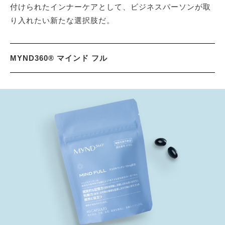
付けられたインナーケアとして、ビジネスパーソンが取
り入れたい新たな選択肢だ。
MYND360® マインド フル