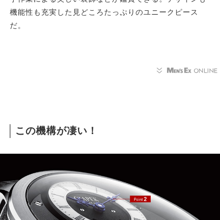
機能性も充実した見どころたっぷりのユニークピース
だ。
この機構が凄い！