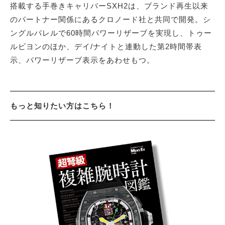
搭載する手巻きキャリバーSXH2は、ブランド再生以来
のパートナー関係にあるクロノード社と共同で開発。シ
ングルバレルで60時間パワーリザーブを実現し、トゥー
ルビヨンのほか、デイ/ナイトと連動した第2時間帯表
示、パワーリザーブ表示をあわせもつ。
もっと知りたい方はこちら！