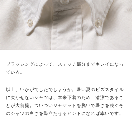
ブラッシングによって、ステッチ部分までキレイになっ
ている。
以上、いかがでしたでしょうか。暑い夏のビズスタイル
に欠かせないシャツは、本来下着のため、清潔であるこ
とが大前提。ついついジャケットを脱いで暑さを凌ぐそ
のシャツの白さを際立たせるヒントになれば幸いです。