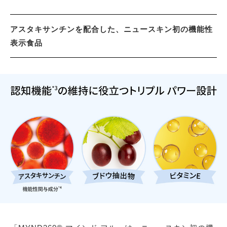
アスタキサンチンを配合した、ニュースキン初の機能性
表示食品