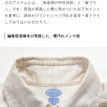
そのアイテムとは、「食器用の中性洗剤」と「歯ブラ
シ」です。部員が実践した際に気がついた以下ポイント
を参考に、諦めかけていたシャツ汚れを是非一度トライ
してみてはいかがだろう。
編集部員橋本が実践した、襟汚れメンテ術