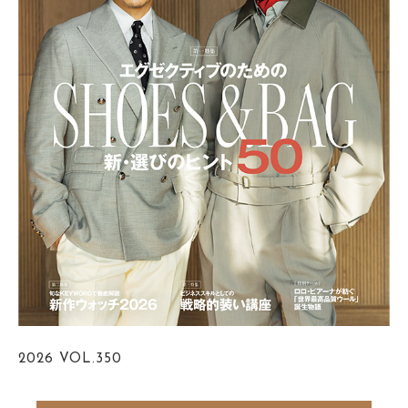
2026
VOL.350