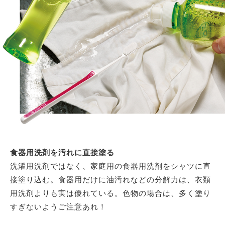
食器用洗剤を汚れに直接塗る
洗濯用洗剤ではなく、家庭用の食器用洗剤をシャツに直
接塗り込む。食器用だけに油汚れなどの分解力は、衣類
用洗剤よりも実は優れている。色物の場合は、多く塗り
すぎないようご注意あれ！