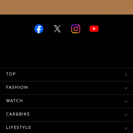
TOP
FASHION
WATCH
CAR&BIKE
LIFESTYLE