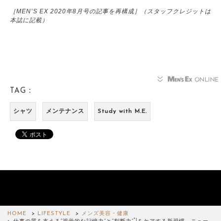
［MEN’S EX 2020年8月号の記事を再構成］（スタッフクレジットは
本誌に記載）
TAG：
シャツ
メンテナンス
Study with M.E.
HOME
LIFESTYLE
メンズ美容・健康
*1