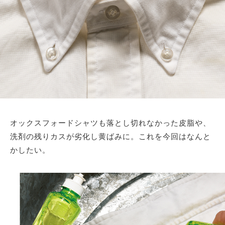
オックスフォードシャツも落とし切れなかった皮脂や、
洗剤の残りカスが劣化し黄ばみに。これを今回はなんと
かしたい。