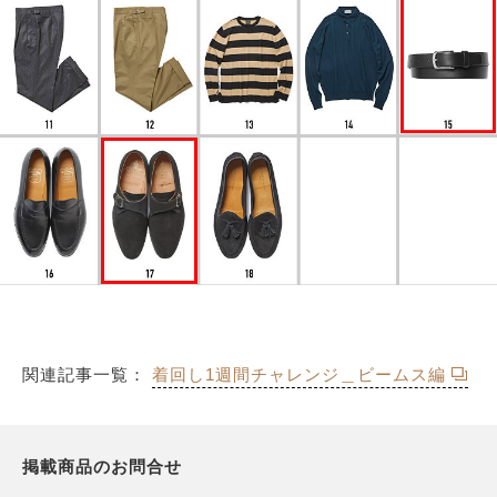
関連記事一覧：
着回し1週間チャレンジ＿ビームス編
掲載商品のお問合せ