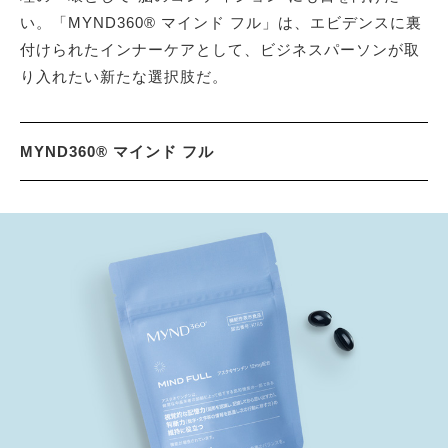
い。「MYND360® マインド フル」は、エビデンスに裏
付けられたインナーケアとして、ビジネスパーソンが取
り入れたい新たな選択肢だ。
MYND360® マインド フル