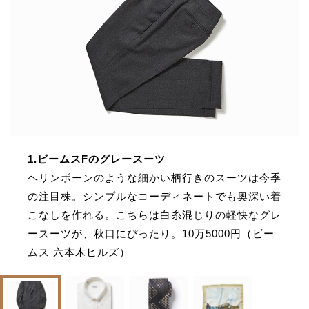
1.ビームスFのグレースーツ
ヘリンボーンのような細かい柄行きのスーツは今季
の注目株。シンプルなコーディネートでも奥深い着
こなしを作れる。こちらは白糸混じりの軽快なグレ
ースーツが、秋口にぴったり。10万5000円（ビー
ムス 六本木ヒルズ）