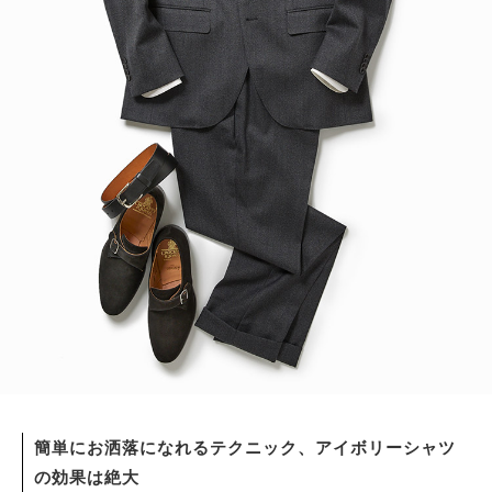
簡単にお洒落になれるテクニック、アイボリーシャツ
の効果は絶大