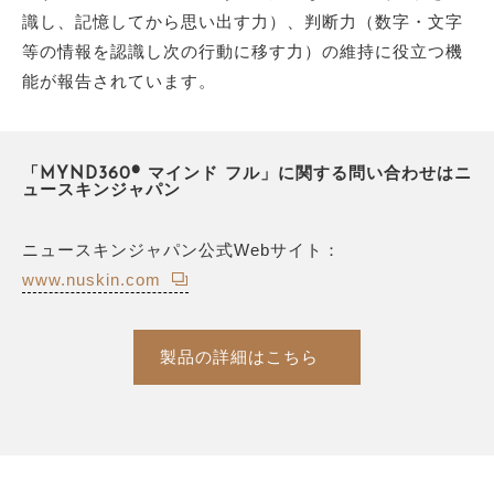
識し、記憶してから思い出す力）、判断力（数字・文字
等の情報を認識し次の行動に移す力）の維持に役立つ機
能が報告されています。
「MYND360® マインド フル」に関する問い合わせはニ
ュースキンジャパン
ニュースキンジャパン公式Webサイト：
www.nuskin.com
製品の詳細はこちら