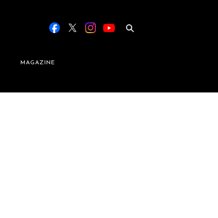
MAGAZINE