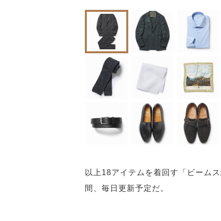
以上18アイテムを着回す「ビームス
間、毎日更新予定だ。