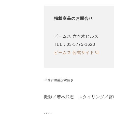
掲載商品のお問合せ
ビームス 六本木ヒルズ
TEL：03-5775-1623
ビームス 公式サイト
※表示価格は税抜き
撮影／若林武志 スタイリング／宮