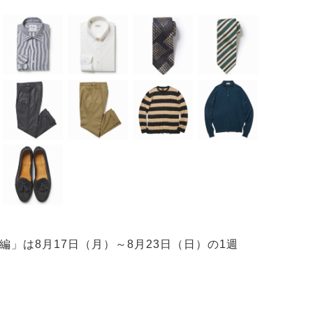
ヒルズ
編」は8月17日（月）～8月23日（日）の1週