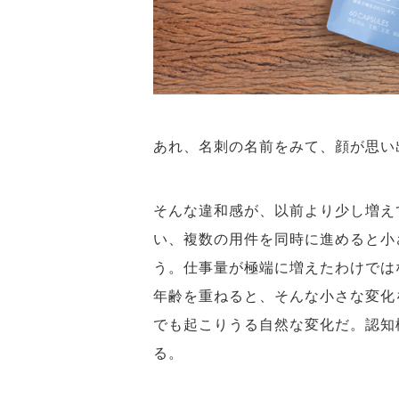
あれ、名刺の名前をみて、顔が思
そんな違和感が、以前より少し増え
い、複数の用件を同時に進めると小
う。仕事量が極端に増えたわけでは
年齢を重ねると、そんな小さな変化
でも起こりうる自然な変化だ。認知
る。