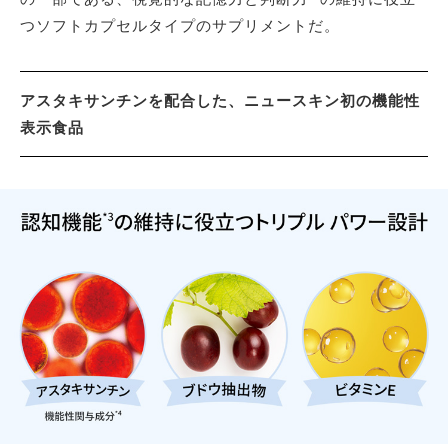
つソフトカプセルタイプのサプリメントだ。
アスタキサンチンを配合した、ニュースキン初の機能性
表示食品