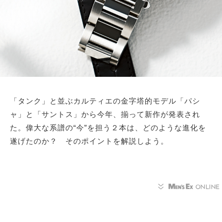
「タンク」と並ぶカルティエの金字塔的モデル「パシ
ャ」と「サントス」から今年、揃って新作が発表され
た。偉大な系譜の“今”を担う２本は、どのような進化を
遂げたのか？ そのポイントを解説しよう。