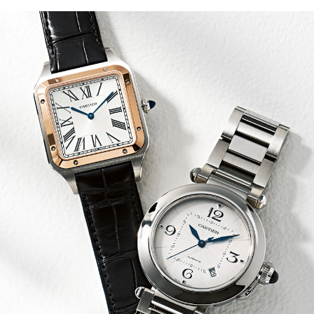
サイトマップ