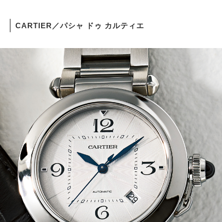
CARTIER／パシャ ドゥ カルティエ