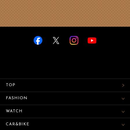
TOP
FASHION
WATCH
CAR&BIKE