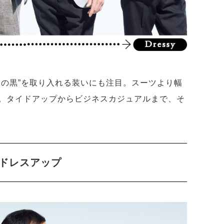
夏の黒”を取り入れる装いにも注目。スーツより幅
。タイドアップからビジネスカジュアルまで、そ
ドレスアップ