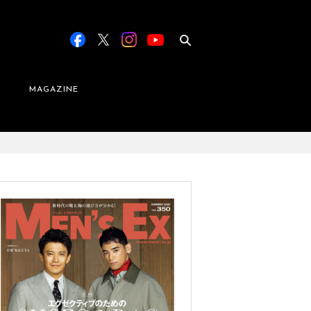
MAGAZINE