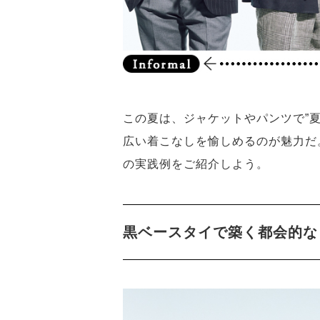
この夏は、ジャケットやパンツで”
広い着こなしを愉しめるのが魅力だ
の実践例をご紹介しよう。
黒ベースタイで築く都会的な