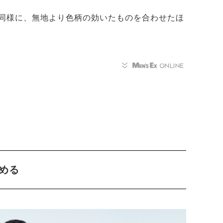
同様に、無地より色柄の効いたものを合わせたほ
める