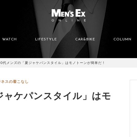
WATCH
LIFESTYLE
CAR&BIKE
COLUMN
40代メンズの「夏ジャケパンスタイル」はモノトーンが簡単だ！
ジネスの着こなし
ジャケパンスタイル」はモ
！