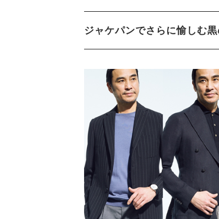
ジャケパンでさらに愉しむ黒