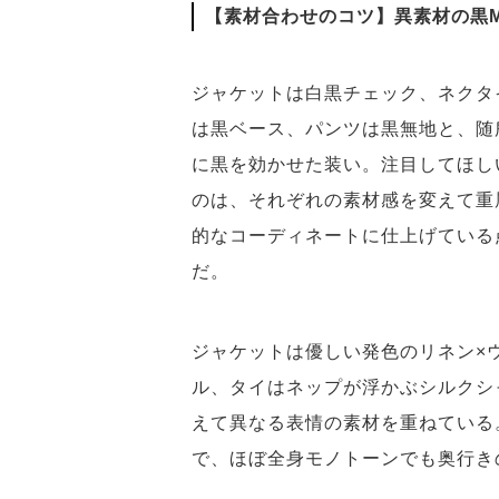
【素材合わせのコツ】異素材の黒M
ジャケットは白黒チェック、ネクタ
は黒ベース、パンツは黒無地と、随
に黒を効かせた装い。注目してほし
のは、それぞれの素材感を変えて重
的なコーディネートに仕上げている
だ。
ジャケットは優しい発色のリネン×
ル、タイはネップが浮かぶシルクシ
えて異なる表情の素材を重ねている
で、ほぼ全身モノトーンでも奥行き