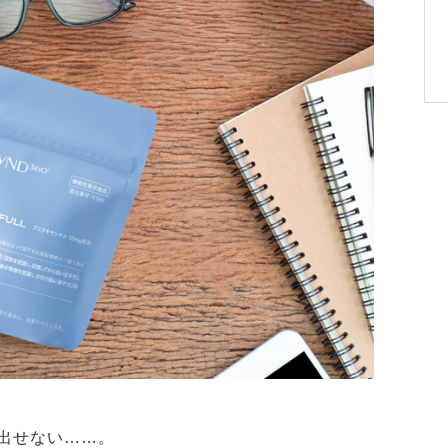
い出せない……。