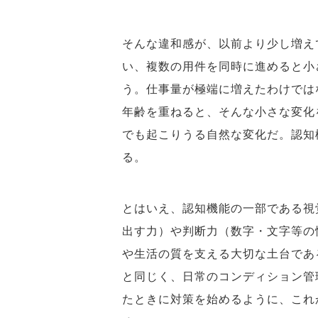
そんな違和感が、以前より少し増え
い、複数の用件を同時に進めると小
う。仕事量が極端に増えたわけでは
年齢を重ねると、そんな小さな変化
でも起こりうる自然な変化だ。認知
る。
とはいえ、認知機能の一部である視
出す力）や判断力（数字・文字等の
や生活の質を支える大切な土台であ
と同じく、日常のコンディション管
たときに対策を始めるように、これ