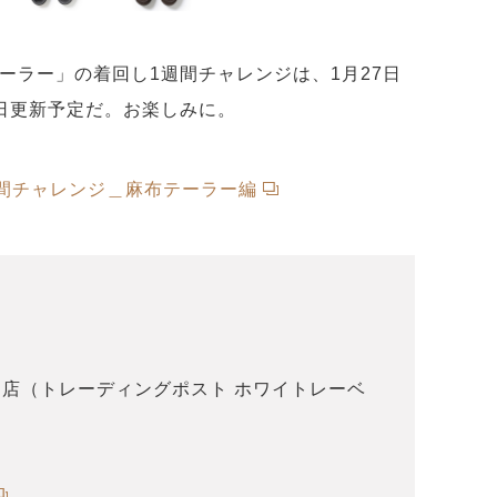
ーラー」の着回し1週間チャレンジは、1月27日
毎日更新予定だ。お楽しみに。
間チャレンジ＿麻布テーラー編
店（トレーディングポスト ホワイトレーベ