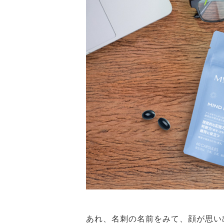
あれ、名刺の名前をみて、顔が思