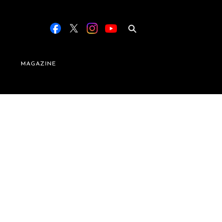
MAGAZINE