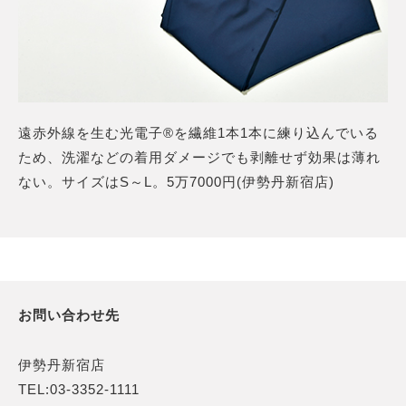
遠赤外線を生む光電子®を繊維1本1本に練り込んでいる
ため、洗濯などの着用ダメージでも剥離せず効果は薄れ
ない。サイズはS～L。5万7000円(伊勢丹新宿店)
お問い合わせ先
伊勢丹新宿店
TEL:03-3352-1111