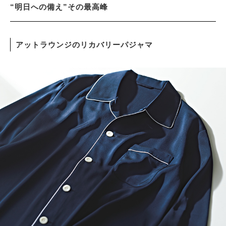
“明日への備え”その最高峰
サイトマップ
アットラウンジのリカバリーパジャマ