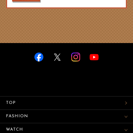
TOP
FASHION
WATCH