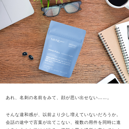
あれ、名刺の名前をみて、顔が思い出せない……。
そんな違和感が、以前より少し増えていないだろうか。
会話の途中で言葉が出てこない、複数の用件を同時に進