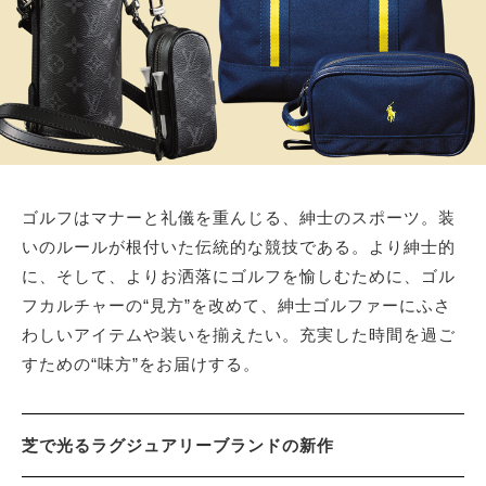
サイトマップ
ゴルフはマナーと礼儀を重んじる、紳士のスポーツ。装
いのルールが根付いた伝統的な競技である。より紳士的
に、そして、よりお洒落にゴルフを愉しむために、ゴル
フカルチャーの“見方”を改めて、紳士ゴルファーにふさ
わしいアイテムや装いを揃えたい。充実した時間を過ご
すための“味方”をお届けする。
芝で光るラグジュアリーブランドの新作