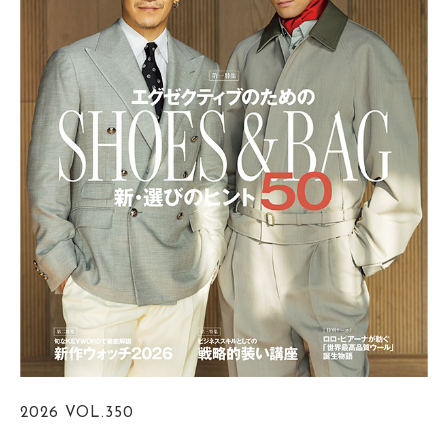
2026
VOL.350