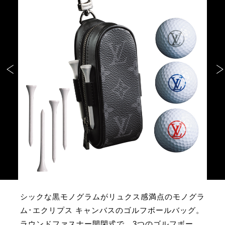
シックな黒モノグラムがリュクス感満点のモノグラ
ム･エクリプス キャンバスのゴルフボールバッグ。
ラウンドファスナー開閉式で、3つのゴルフボー