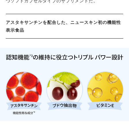
つソフトカプセルタイプのサプリメントだ。
アスタキサンチンを配合した、ニュースキン初の機能性
表示食品