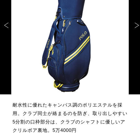
耐水性に優れたキャンバス調のポリエステルを採
用。クラブ同士が絡まるのを防ぎ、取り出しやすい
5分割の口枠部分は、クラブのシャフトに優しいア
クリルボア裏地。5万4000円