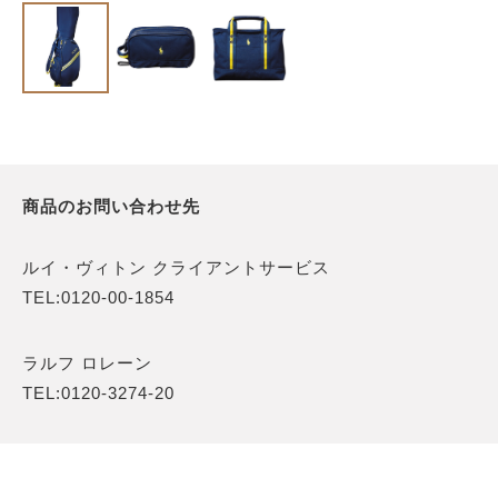
商品のお問い合わせ先
ルイ・ヴィトン クライアントサービス
TEL:0120-00-1854
ラルフ ロレーン
TEL:0120-3274-20