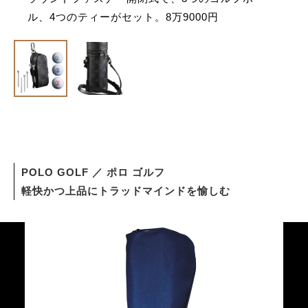
ル、4つのティーがセット。8万9000円
POLO GOLF ／ ポロ ゴルフ
軽快かつ上品にトラッドマインドを愉しむ