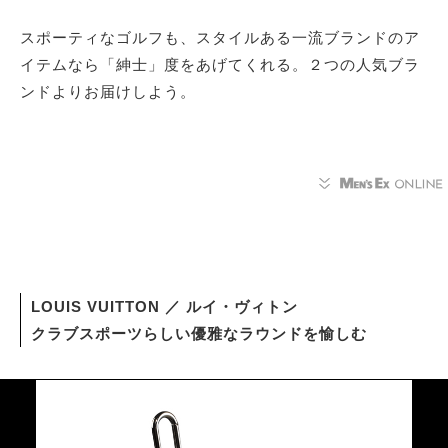
スポーティなゴルフも、スタイルある一流ブランドのア
イテムなら「紳士」度をあげてくれる。２つの人気ブラ
ンドよりお届けしよう。
LOUIS VUITTON ／ ルイ・ヴィトン
クラブスポーツらしい優雅なラウンドを愉しむ