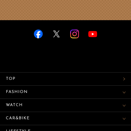
TOP
FASHION
WATCH
CAR&BIKE