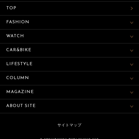
TOP
FASHION
WATCH
CAR&BIKE
LIFESTYLE
COLUMN
MAGAZINE
ABOUT SITE
サイトマップ