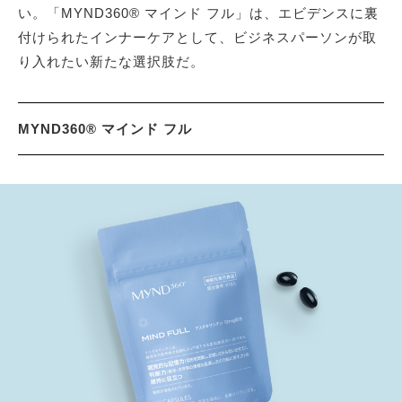
い。「MYND360® マインド フル」は、エビデンスに裏
付けられたインナーケアとして、ビジネスパーソンが取
り入れたい新たな選択肢だ。
MYND360® マインド フル