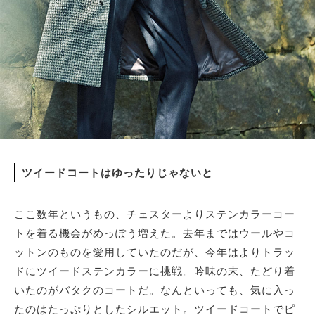
ツイードコートはゆったりじゃないと
ここ数年というもの、チェスターよりステンカラーコー
トを着る機会がめっぽう増えた。去年まではウールやコ
ットンのものを愛用していたのだが、今年はよりトラッ
ドにツイードステンカラーに挑戦。吟味の末、たどり着
いたのがバタクのコートだ。なんといっても、気に入っ
たのはたっぷりとしたシルエット。ツイードコートでピ