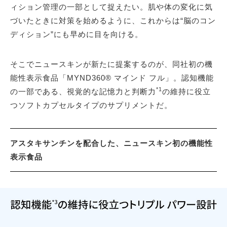
ィション管理の一部として捉えたい。肌や体の変化に気
づいたときに対策を始めるように、これからは“脳のコン
ディション”にも早めに目を向ける。
そこでニュースキンが新たに提案するのが、同社初の機
能性表示食品「MYND360® マインド フル」。認知機能
*1
の一部である、視覚的な記憶力と判断力
の維持に役立
つソフトカプセルタイプのサプリメントだ。
アスタキサンチンを配合した、ニュースキン初の機能性
表示食品