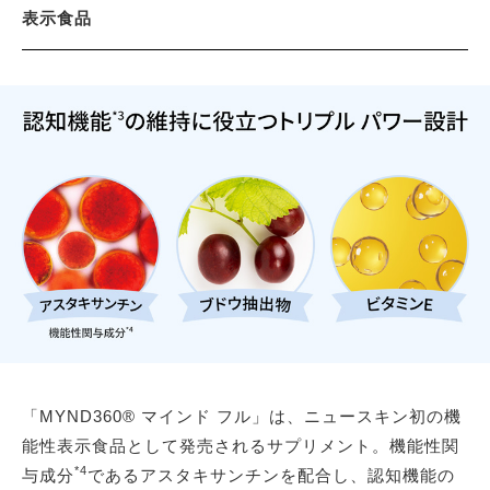
表示食品
「MYND360® マインド フル」は、ニュースキン初の機
能性表示食品として発売されるサプリメント。機能性関
*4
与成分
であるアスタキサンチンを配合し、認知機能の