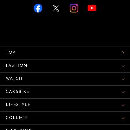
TOP
FASHION
WATCH
CAR&BIKE
LIFESTYLE
COLUMN