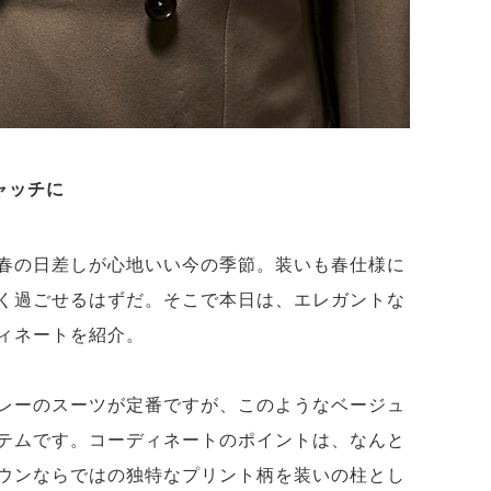
ャッチに
春の日差しが心地いい今の季節。装いも春仕様に
く過ごせるはずだ。そこで本日は、エレガントな
ィネートを紹介。
レーのスーツが定番ですが、このようなベージュ
テムです。コーディネートのポイントは、なんと
ウンならではの独特なプリント柄を装いの柱とし