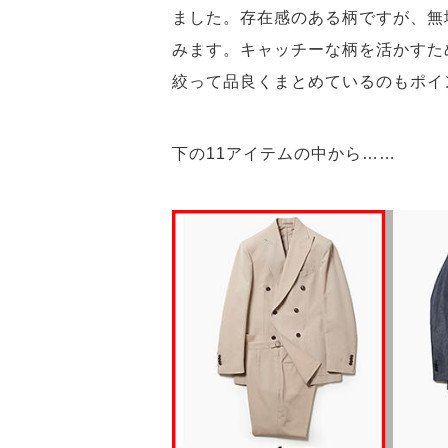
ました。存在感のある柄ですが、無
みます。キャッチーな柄を活かすた
絞って品良くまとめているのもポイ
下の11アイテムの中から……