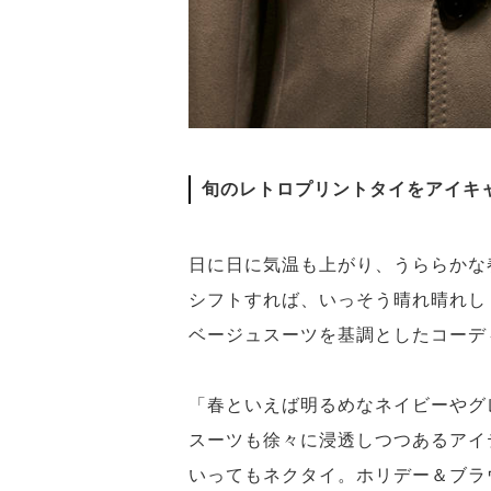
旬のレトロプリントタイをアイキ
日に日に気温も上がり、うららかな
シフトすれば、いっそう晴れ晴れし
ベージュスーツを基調としたコーデ
「春といえば明るめなネイビーやグ
スーツも徐々に浸透しつつあるアイ
いってもネクタイ。ホリデー＆ブラ