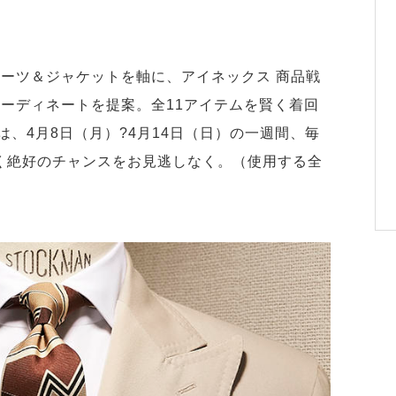
スーツ＆ジャケットを軸に、アイネックス 商品戦
コーディネートを提案。全11アイテムを賢く着回
、4月8日（月）?4月14日（日）の一週間、毎
く絶好のチャンスをお見逃しなく。（使用する全