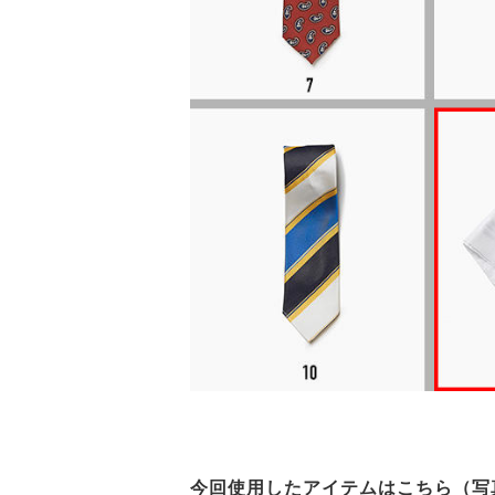
今回使用したアイテムはこちら（写