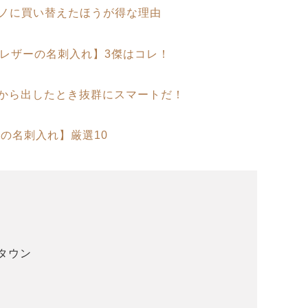
モノに買い替えたほうが得な理由
ルレザーの名刺入れ】3傑はコレ！
から出したとき抜群にスマートだ！
の名刺入れ】厳選10
タウン