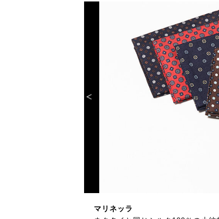
マリネッラ