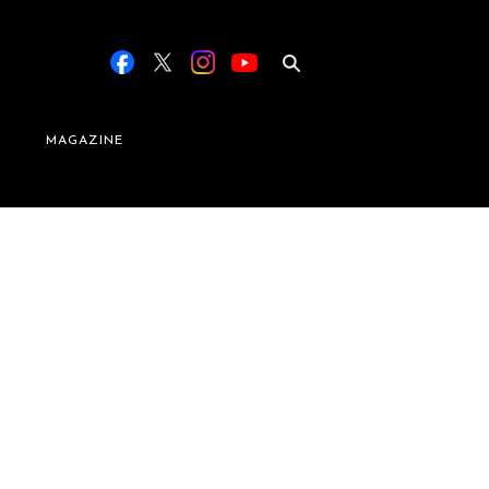
MAGAZINE