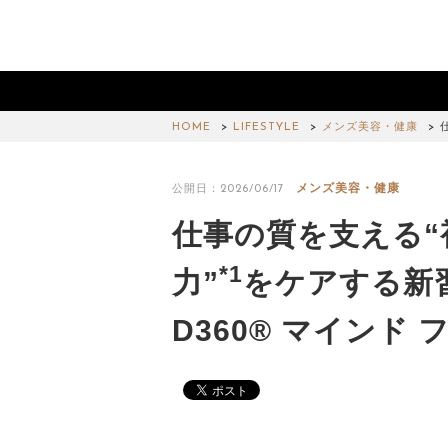
HOME
LIFESTYLE
メンズ美容・健康
メンズ美容・健康
公開日：2026/06/17
仕事の質を支える“
*1
力”
をケアする新
D360® マインド 