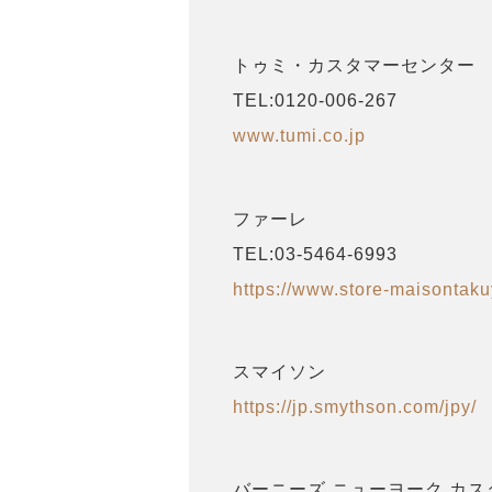
トゥミ・カスタマーセンター
TEL:0120-006-267
www.tumi.co.jp
ファーレ
TEL:03-5464-6993
https://www.store-maisontaku
スマイソン
https://jp.smythson.com/jpy/
バーニーズ ニューヨーク カ