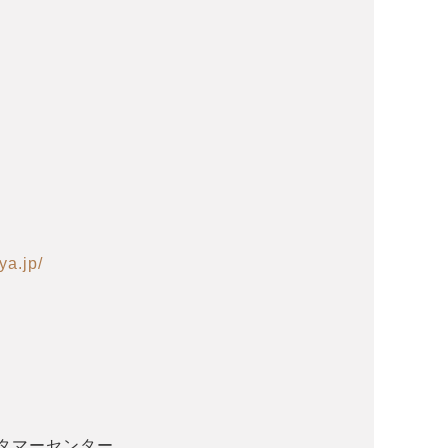
ya.jp/
スタマーセンター