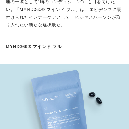
理の一環として“脳のコンディション”にも目を向けた
い。「MYND360® マインド フル」は、エビデンスに裏
付けられたインナーケアとして、ビジネスパーソンが取
り入れたい新たな選択肢だ。
MYND360® マインド フル