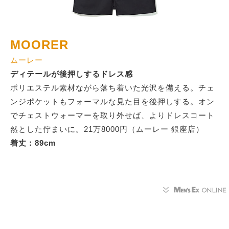
MOORER
ムーレー
ディテールが後押しするドレス感
ポリエステル素材ながら落ち着いた光沢を備える。チェ
ンジポケットもフォーマルな見た目を後押しする。オン
でチェストウォーマーを取り外せば、よりドレスコート
然とした佇まいに。21万8000円（ムーレー 銀座店）
着丈：89cm