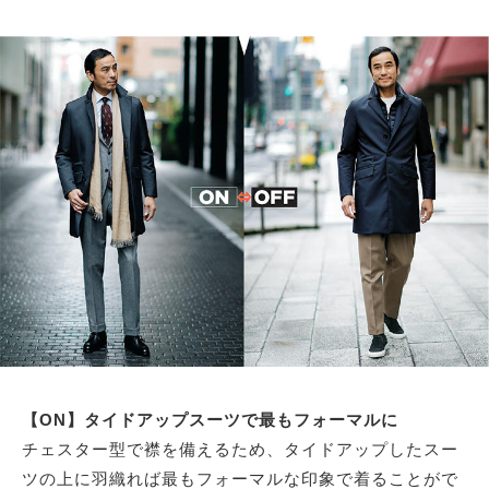
【ON】タイドアップスーツで最もフォーマルに
チェスター型で襟を備えるため、タイドアップしたスー
ツの上に羽織れば最もフォーマルな印象で着ることがで