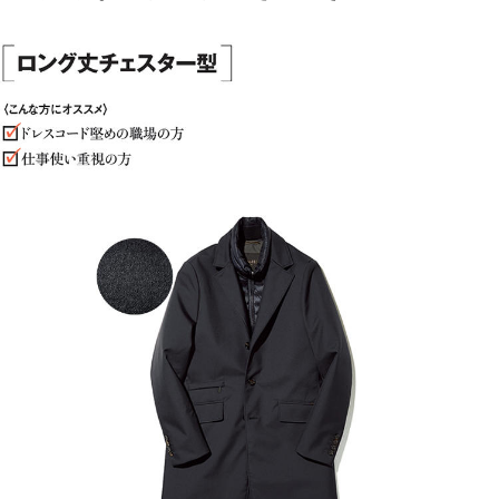
サイトマップ