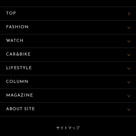
TOP
FASHION
WATCH
CAR&BIKE
LIFESTYLE
COLUMN
MAGAZINE
ABOUT SITE
サイトマップ