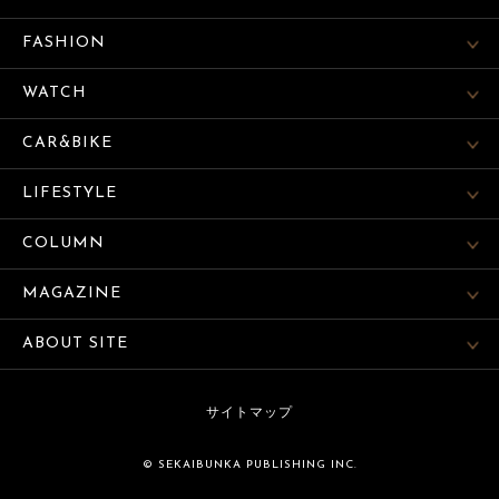
FASHION
WATCH
CAR&BIKE
LIFESTYLE
COLUMN
MAGAZINE
ABOUT SITE
サイトマップ
© SEKAIBUNKA PUBLISHING INC.