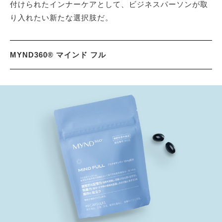
付けられたインナーケアとして、ビジネスパーソンが取
り入れたい新たな選択肢だ。
MYND360® マインド フル