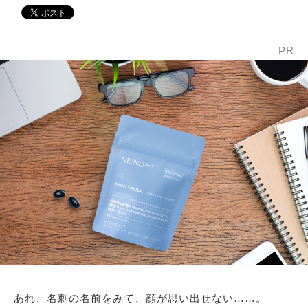
PR
あれ、名刺の名前をみて、顔が思い出せない……。