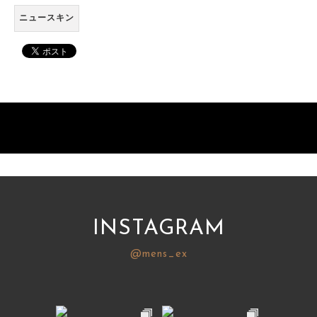
ニュースキン
INSTAGRAM
@mens_ex