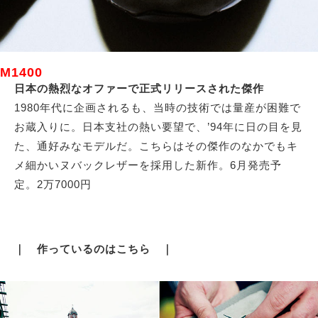
M1400
日本の熱烈なオファーで正式リリースされた傑作
1980年代に企画されるも、当時の技術では量産が困難で
お蔵入りに。日本支社の熱い要望で、’94年に日の目を見
た、通好みなモデルだ。こちらはその傑作のなかでもキ
メ細かいヌバックレザーを採用した新作。6月発売予
定。2万7000円
｜ 作っているのはこちら ｜