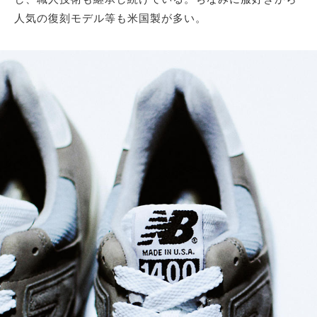
人気の復刻モデル等も米国製が多い。