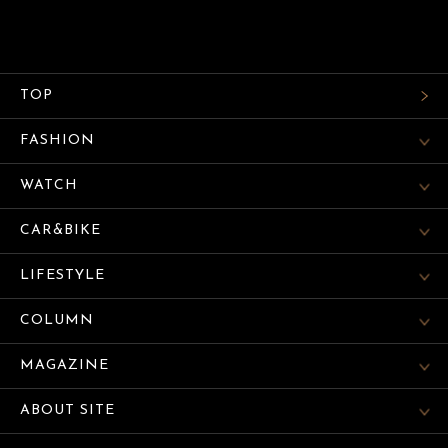
TOP
FASHION
WATCH
CAR&BIKE
LIFESTYLE
COLUMN
MAGAZINE
ABOUT SITE