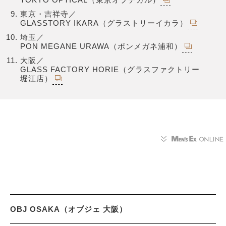
東京・吉祥寺／
GLASSTORY IKARA（グラストリーイカラ）
埼玉／
PON MEGANE URAWA（ポンメガネ浦和）
大阪／
GLASS FACTORY HORIE（グラスファクトリー
堀江店）
OBJ OSAKA（オブジェ 大阪）