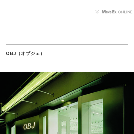
OBJ（オブジェ）