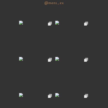
@mens_ex