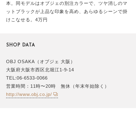
本。同モデルはオブジェの別注カラーで、ツヤ消しのマ
ットブラックが上品な印象を高め、あらゆるシーンで掛
けこなせる。4万円
SHOP DATA
OBJ OSAKA（オブジェ 大阪）
大阪府大阪市西区北堀江1-9-14
TEL:06-6533-0066
営業時間：11時〜20時 無休（年末年始除く）
http://www.obj.co.jp/