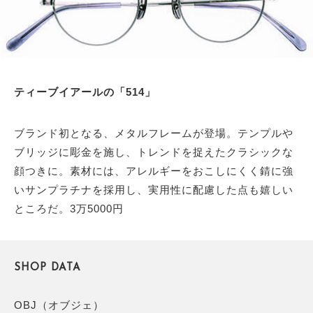
ティーブイアールの「514」
ブランド初となる、メタルフレームが登場。テンプルや
ブリッジに彫金を施し、トレンドを捉えたクラシックな
顔つきに。素材には、アレルギーをおこしにくく錆に強
いサンプラチナを採用し、実用性に配慮した点も嬉しい
ところだ。3万5000円
SHOP DATA
OBJ（オブジェ）