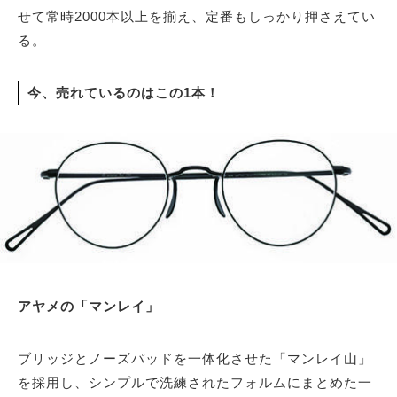
せて常時2000本以上を揃え、定番もしっかり押さえてい
る。
今、売れているのはこの1本！
アヤメの「マンレイ」
ブリッジとノーズパッドを一体化させた「マンレイ山」
を採用し、シンプルで洗練されたフォルムにまとめた一