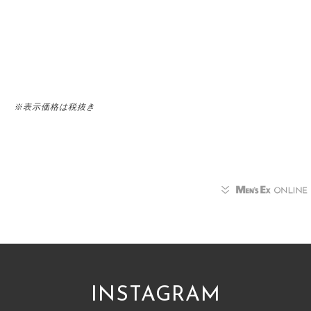
※表示価格は税抜き
INSTAGRAM