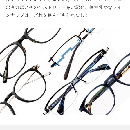
の有力店とそのベストセラーをご紹介。個性豊かなライ
ンナップは、どれを選んでも外れなし！
サイトマップ