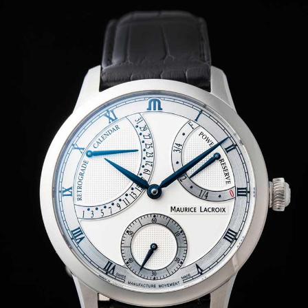
サイトマップ