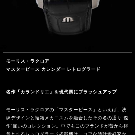
モーリス・ラクロア
マスターピース カレンダー レトログラード
名作「カランドリエ」を現代風にブラッシュアップ
モーリス・ラクロアの「マスターピース」といえば、洗
練デザインと複雑メカニズムを融合したその名の通り”傑
作”揃いのコレクション。中でもこのブランドが昔から得
意とするレトログラード搭載機は、コアな時計愛好家か