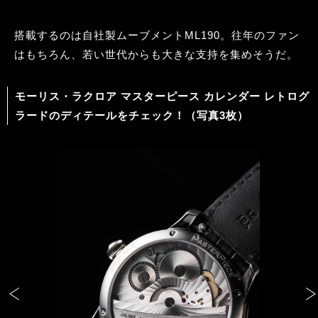
搭載するのは自社製ムーブメントML190。往年のファン
はもちろん、若い世代からも大きな支持を集めそうだ。
モーリス・ラクロア マスターピース カレンダー レトログ
ラードのディテールをチェック！（写真3枚）