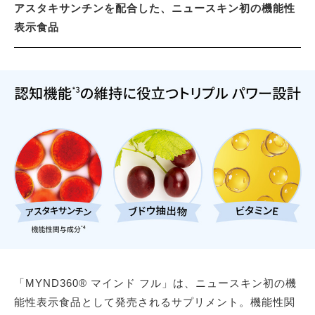
アスタキサンチンを配合した、ニュースキン初の機能性
表示食品
「MYND360® マインド フル」は、ニュースキン初の機
能性表示食品として発売されるサプリメント。機能性関