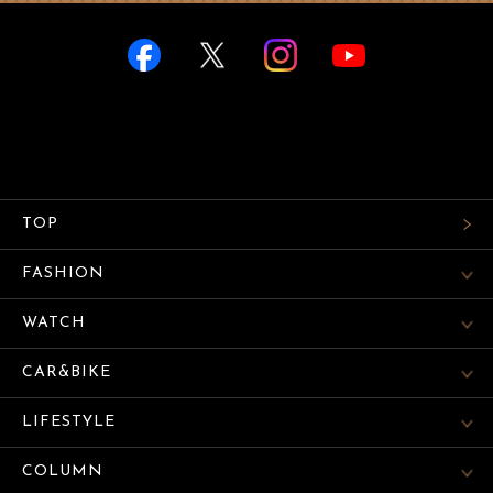
TOP
FASHION
WATCH
CAR&BIKE
LIFESTYLE
COLUMN