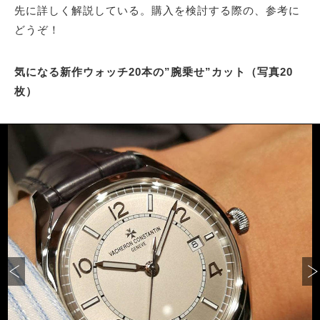
先に詳しく解説している。
購入を検討する際の、参考に
どうぞ！
気になる新作ウォッチ20本の”腕乗せ”カット（写真20
枚）