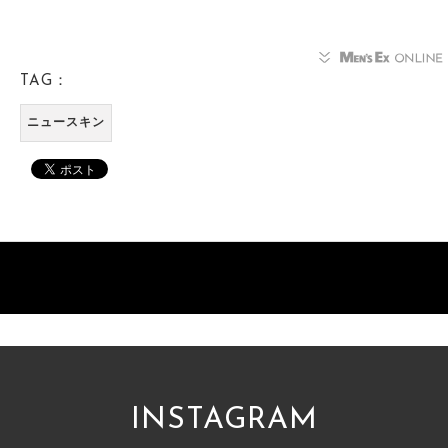
TAG：
ニュースキン
INSTAGRAM