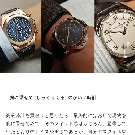
サイトマップ
腕に乗せて”しっくりくる”のがいい時計
高級時計を買おうと思ったら、最終的にはお店で現物を
腕に乗せてみて、そのフィット感はもちろん、想像して
いたとおりのサイズや重さであるか、自分のスタイルや