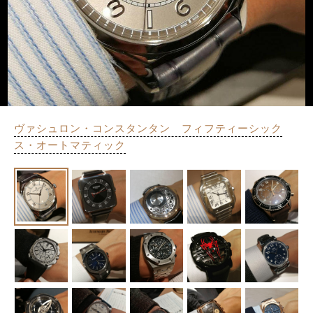
ヴァシュロン・コンスタンタン フィフティーシック
ス・オートマティック