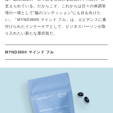
支えられている。だからこそ、これからは日々の体調管
理の一環として“脳のコンディション”にも目を向けた
い。「MYND360® マインド フル」は、エビデンスに裏
付けられたインナーケアとして、ビジネスパーソンが取
り入れたい新たな選択肢だ。
MYND360® マインド フル