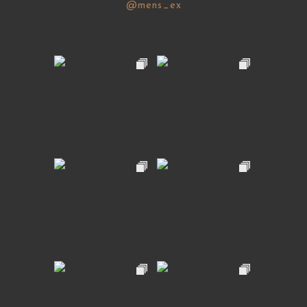
@mens_ex