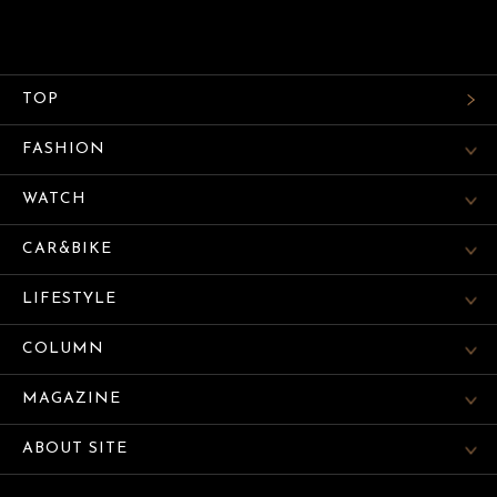
TOP
FASHION
WATCH
CAR&BIKE
LIFESTYLE
COLUMN
MAGAZINE
ABOUT SITE