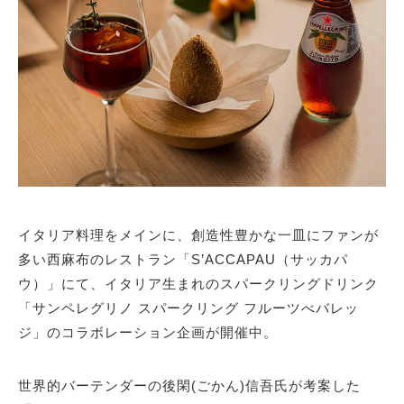
サイトマップ
イタリア料理をメインに、創造性豊かな一皿にファンが
多い西麻布のレストラン「S’ACCAPAU（サッカパ
ウ）」にて、イタリア生まれのスパークリングドリンク
「サンペレグリノ スパークリング フルーツべバレッ
ジ」のコラボレーション企画が開催中。
世界的バーテンダーの後閑(ごかん)信吾氏が考案した