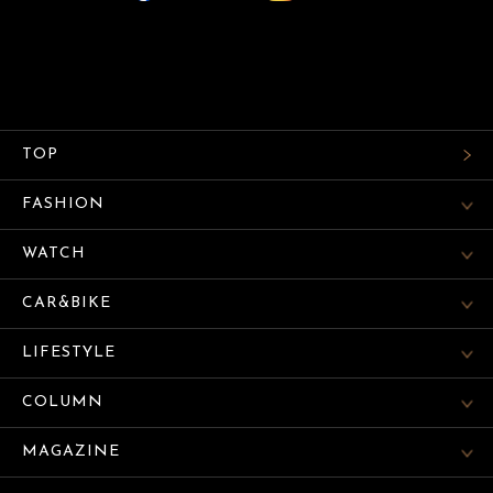
TOP
FASHION
WATCH
CAR&BIKE
LIFESTYLE
COLUMN
MAGAZINE