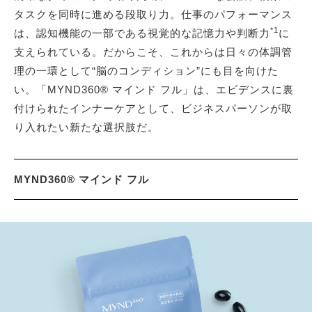
タスクを同時に進める段取り力。仕事のパフォーマンス
*1
は、認知機能の一部である視覚的な記憶力や判断力
に
支えられている。だからこそ、これからは日々の体調管
理の一環として“脳のコンディション”にも目を向けた
い。「MYND360® マインド フル」は、エビデンスに裏
付けられたインナーケアとして、ビジネスパーソンが取
り入れたい新たな選択肢だ。
MYND360® マインド フル