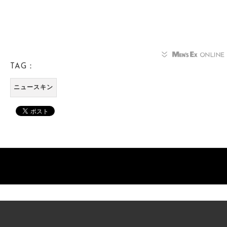
TAG：
ニュースキン