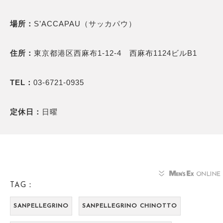
場所：
S’ACCAPAU（サッカパウ）
住所：
東京都港区西麻布1-12-4 西麻布1124ビルB1
TEL：
03-6721-0935
定休日：
日曜
TAG：
SANPELLEGRINO
SANPELLEGRINO CHINOTTO