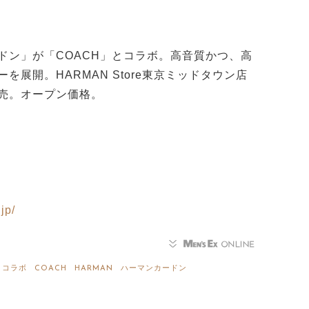
ドン」が「COACH」とコラボ。高音質かつ、高
展開。HARMAN Store東京ミッドタウン店
売。オープン価格。
jp/
コラボ
COACH
HARMAN
ハーマンカードン