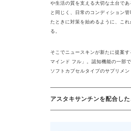
や生活の質を支える大切な土台であ
と同じく、日常のコンディション管
たときに対策を始めるように、これ
る。
そこでニュースキンが新たに提案する
マインド フル」。認知機能の一部
ソフトカプセルタイプのサプリメン
アスタキサンチンを配合した