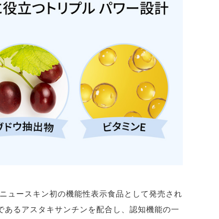
」は、ニュースキン初の機能性表示食品として発売され
であるアスタキサンチンを配合し、認知機能の一