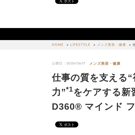
HOME
LIFESTYLE
メンズ美容・健康
メンズ美容・健康
公開日：2026/06/17
仕事の質を支える“
*1
力”
をケアする新
D360® マインド 