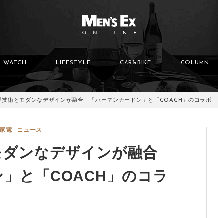
WATCH
LIFESTYLE
CAR&BIKE
COLUMN
響技術とモダンなデザインが融合 「ハーマンカードン」と「COACH」のコラボ
家電
ニュース
モダンなデザインが融合
」と「COACH」のコラ