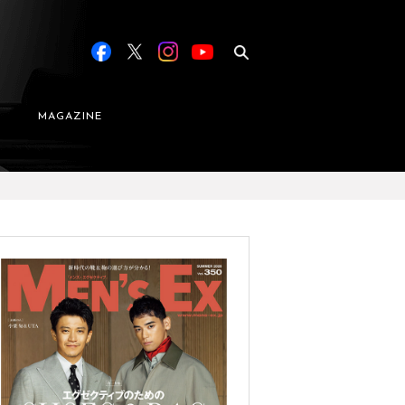
MAGAZINE