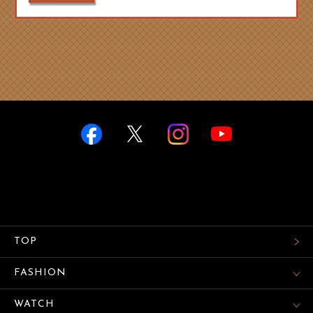
TOP
FASHION
WATCH