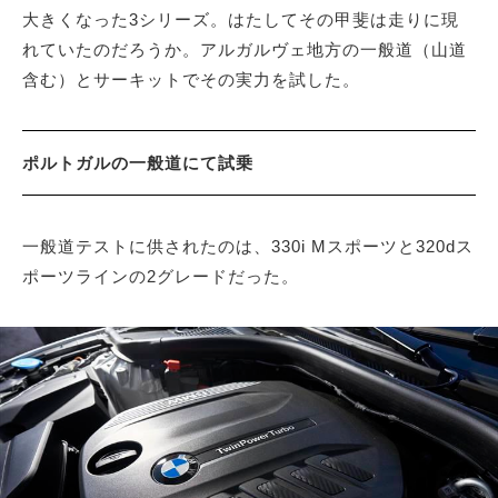
大きくなった3シリーズ。はたしてその甲斐は走りに現
れていたのだろうか。アルガルヴェ地方の一般道（山道
含む）とサーキットでその実力を試した。
ポルトガルの一般道にて試乗
一般道テストに供されたのは、330i Mスポーツと320dス
ポーツラインの2グレードだった。