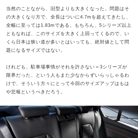
当然のことながら、旧型よりも大きくなった。問題はそ
の大きくなり方で、全長はついに4.7mを超えてきたし、
全幅に至っては1.83mである。もちろん、5シリーズ以上
ともなれば、このサイズを大きく上回ってくるので、い
くら日本は狭い道が多いとはいっても、絶対値として問
題になるサイズではない。
けれども、駐車場事情がそれを許さない＝3シリーズが
限界だった、という人もまた少なからずいらっしゃるわ
けで、そういう方々にとって今回のサイズアップはもは
や悲報というべきだろう。