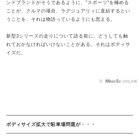
ンドブランドがそうであるように、”スポーツ”を極める
ことが、クルマの場合、ラグジュアリィに直結するとい
うことを、それは物語っているようにも思える。
新型3シリーズの走りについて語る前に、どうしても触
れておかなければいけないことがある。それはボディサ
イズだ。
ボディサイズ拡大で駐車場問題が・・・