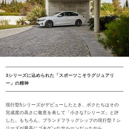
サイトマップ
3シリーズに込められた「スポーツこそラグジュアリ
ー」の精神
現行型5シリーズがデビューしたとき、ボクたちはその
完成度の高さに敬意を表して「小さな7シリーズ」と評
した。もちろん、ブランドフラッグシップの現行型７シ
リーズが最高にゴキゲンなサルーンだったから。