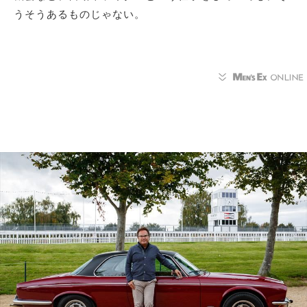
うそうあるものじゃない。