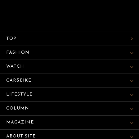
TOP
FASHION
WATCH
CAR&BIKE
LIFESTYLE
COLUMN
MAGAZINE
ABOUT SITE