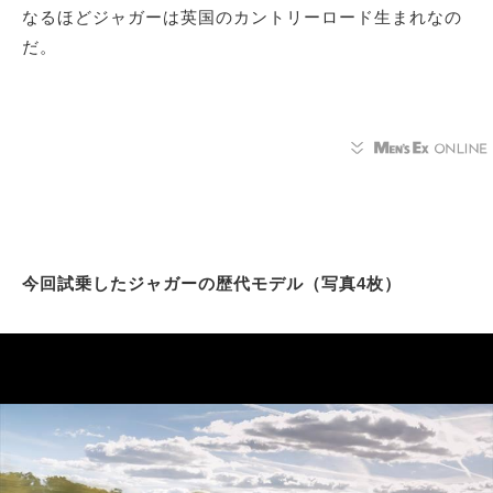
なるほどジャガーは英国のカントリーロード生まれなの
だ。
今回試乗したジャガーの歴代モデル（写真4枚）