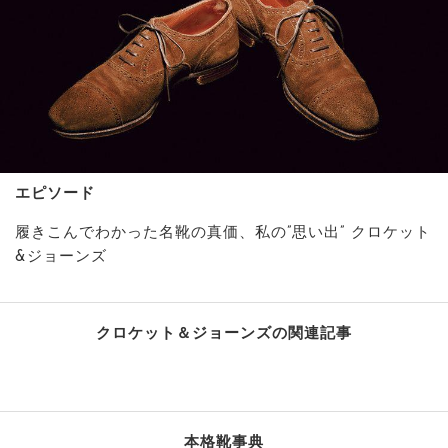
エピソード
履きこんでわかった名靴の真価、私の”思い出” クロケット
&ジョーンズ
クロケット＆ジョーンズの関連記事
本格靴事典