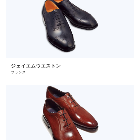
ジェイエムウエストン
フランス