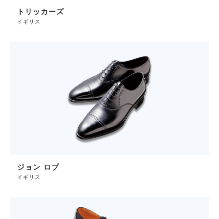
トリッカーズ
イギリス
ジョン ロブ
イギリス