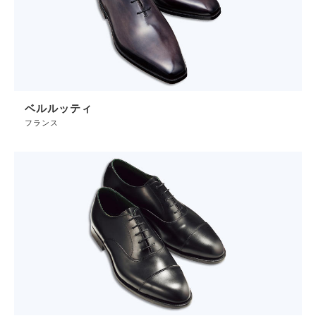
ベルルッティ
フランス