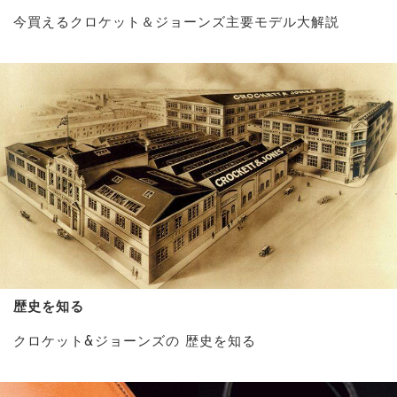
今買えるクロケット＆ジョーンズ主要モデル大解説
歴史を知る
クロケット&ジョーンズの 歴史を知る