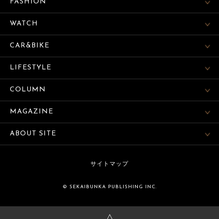
FASHION
WATCH
CAR&BIKE
LIFESTYLE
COLUMN
MAGAZINE
ABOUT SITE
サイトマップ
© SEKAIBUNKA PUBLISHING INC.