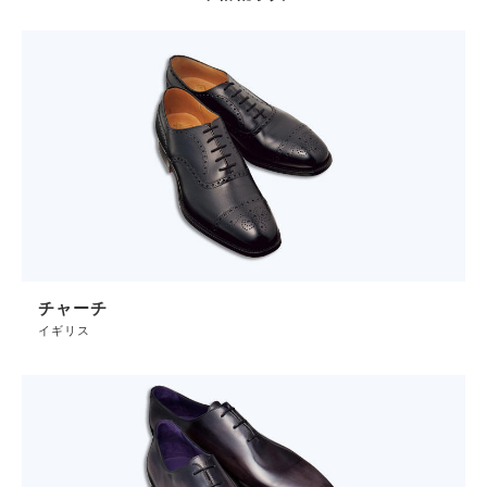
チャーチ
イギリス