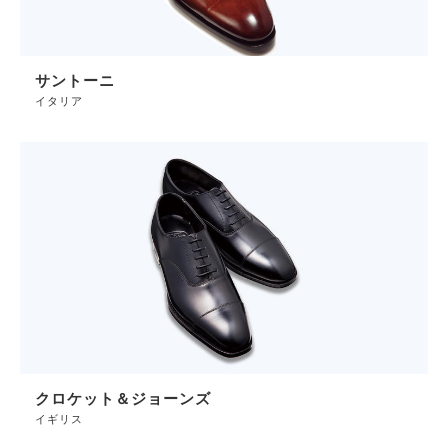
サントーニ
イタリア
クロケット＆ジョーンズ
イギリス