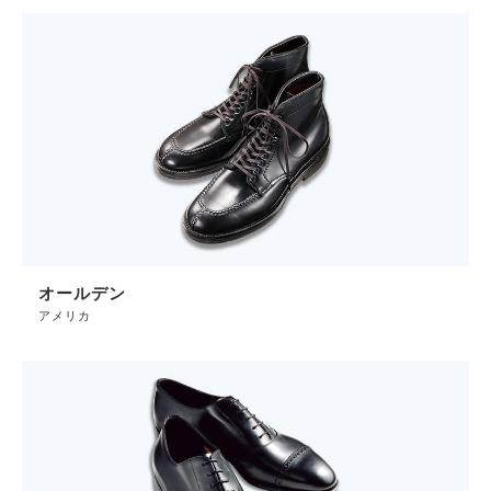
オールデン
アメリカ