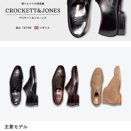
サイトマップ
主要モデル