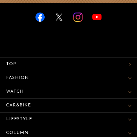
TOP
FASHION
WATCH
CAR&BIKE
LIFESTYLE
COLUMN