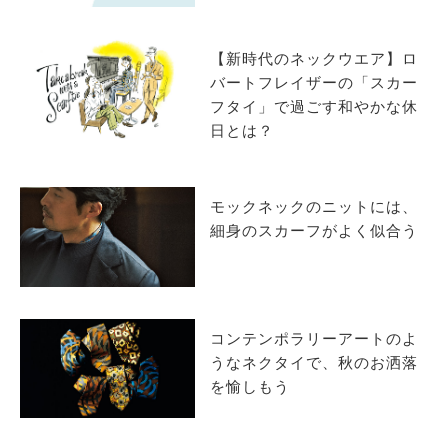
サイトマップ
【新時代のネックウエア】ロ
バートフレイザーの「スカー
フタイ」で過ごす和やかな休
日とは？
モックネックのニットには、
細身のスカーフがよく似合う
コンテンポラリーアートのよ
うなネクタイで、秋のお洒落
を愉しもう