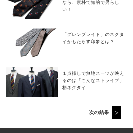
なら、素朴で知的で男らし
い！
「グレンプレイド」のネクタ
イがもたらす印象とは？
１点挿しで無地スーツが映え
るのは「こんなストライプ」
柄ネクタイ
次の結果