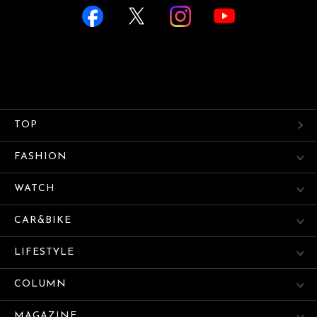
TOP
FASHION
WATCH
CAR&BIKE
LIFESTYLE
COLUMN
MAGAZINE