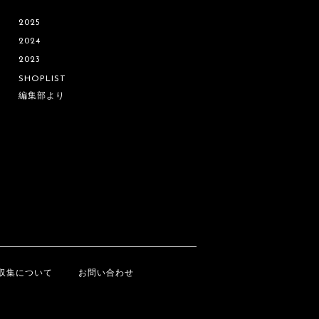
2025
2024
2023
SHOPLIST
編集部より
収集について
お問い合わせ