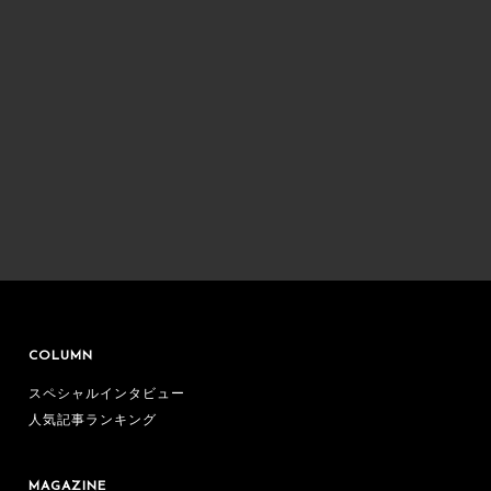
COLUMN
スペシャルインタビュー
人気記事ランキング
MAGAZINE