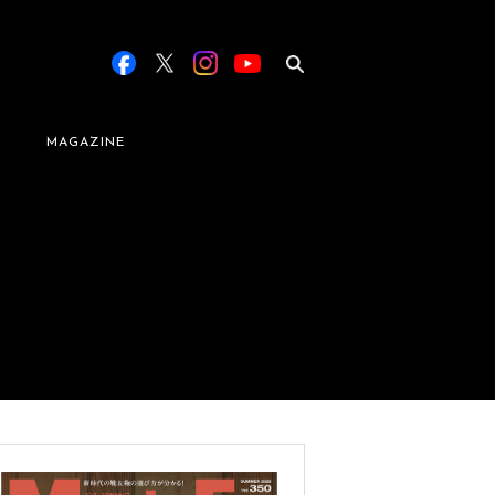
MAGAZINE