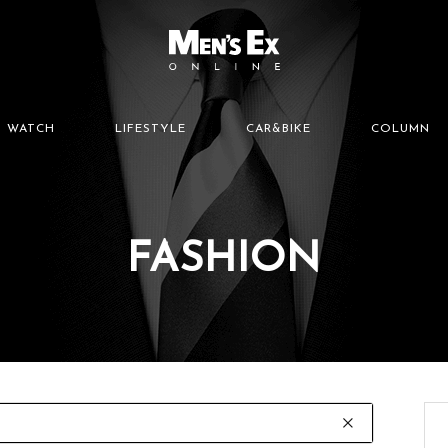
WATCH
LIFESTYLE
CAR&BIKE
COLUMN
FASHION