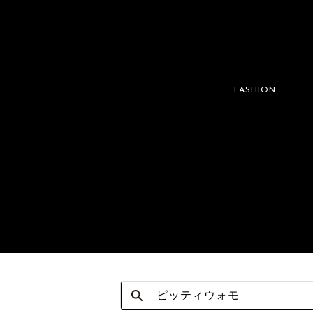
FASHION