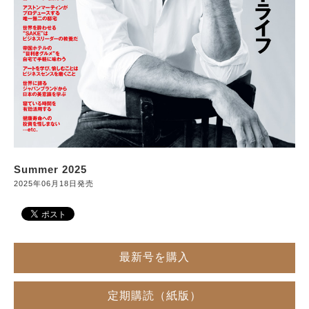
サイトマップ
Summer 2025
2025年06月18日発売
最新号を購入
定期購読（紙版）