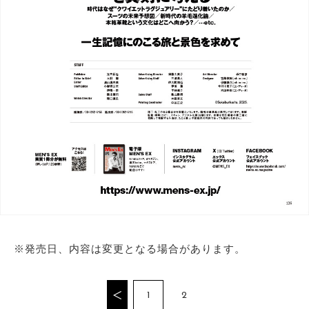
※発売日、内容は変更となる場合があります。
1
2