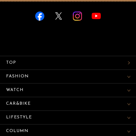
TOP
FASHION
WATCH
CAR&BIKE
LIFESTYLE
COLUMN