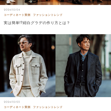
2024/10/04
コーディネート実例
ファッショントレンド
実は簡単!?紺白グラデの作り方とは？
2024/10/03
コーディネート実例
ファッショントレンド