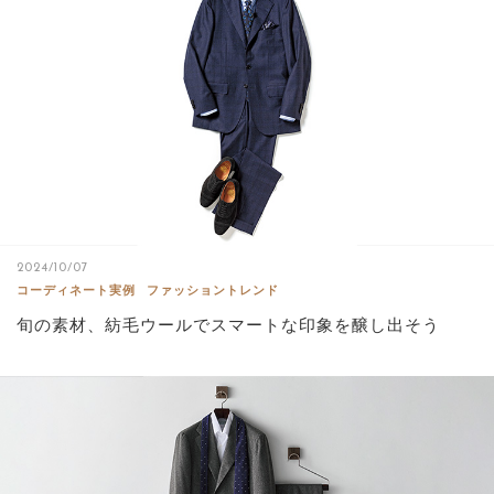
2024/10/07
コーディネート実例
ファッショントレンド
旬の素材、紡毛ウールでスマートな印象を醸し出そう