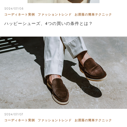
2024/07/08
コーディネート実例
ファッショントレンド
お洒落の簡単テクニック
ハッピーシューズ、4つの買いの条件とは？
2024/07/07
コーディネート実例
ファッショントレンド
お洒落の簡単テクニック