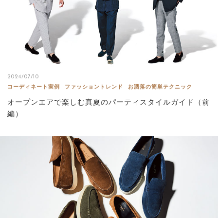
2024/07/10
コーディネート実例
ファッショントレンド
お洒落の簡単テクニック
オープンエアで楽しむ真夏のパーティスタイルガイド（前
編）