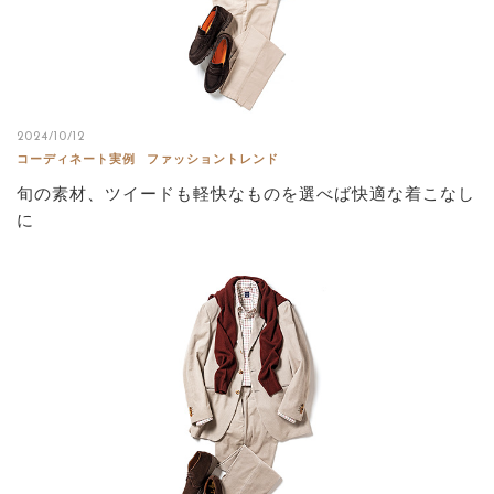
2024/10/12
コーディネート実例
ファッショントレンド
旬の素材、ツイードも軽快なものを選べば快適な着こなし
に