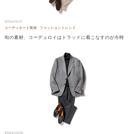
2024/10/11
コーディネート実例
ファッショントレンド
旬の素材、コーデュロイはトラッドに着こなすのが今時
2024/10/10