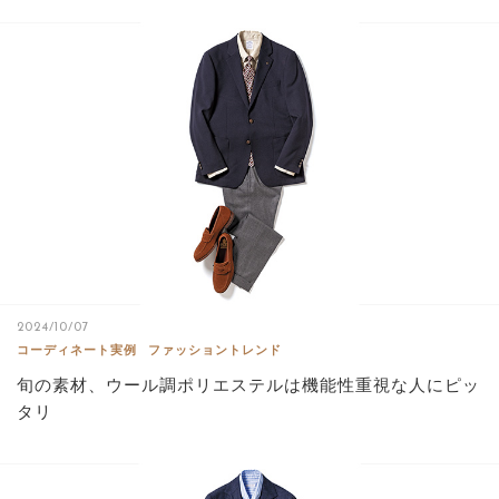
2024/10/07
コーディネート実例
ファッショントレンド
旬の素材、ウール調ポリエステルは機能性重視な人にピッ
タリ