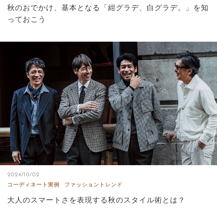
秋のおでかけ、基本となる「紺グラデ、白グラデ。」を知
っておこう
2024/10/02
コーディネート実例
ファッショントレンド
大人のスマートさを表現する秋のスタイル術とは？