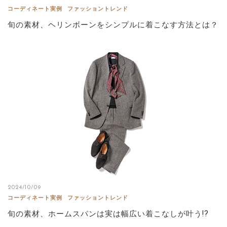
コーディネート実例
ファッショントレンド
旬の素材、ヘリンボーンをシンプルに着こなす方法とは？
2024/10/09
コーディネート実例
ファッショントレンド
旬の素材、ホームスパンは実は幅広い着こなしが叶う!?