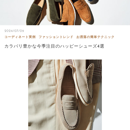
2024/07/09
コーディネート実例
ファッショントレンド
お洒落の簡単テクニック
カラバリ豊かな今季注目のハッピーシューズ4選