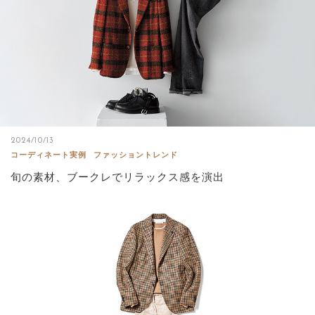
2024/10/13
コーディネート実例
ファッショントレンド
旬の素材、ブークレでリラックス感を演出