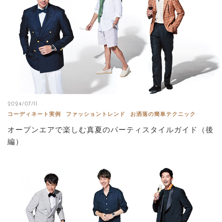
2024/07/11
コーディネート実例
ファッショントレンド
お洒落の簡単テクニック
オープンエアで楽しむ真夏のパーティスタイルガイド（後
編）