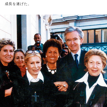
成長を遂げた。