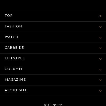
TOP
FASHION
WATCH
CAR&BIKE
LIFESTYLE
COLUMN
MAGAZINE
ABOUT SITE
サイトマップ