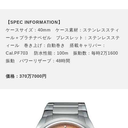
【SPEC INFORMATION】
ケースサイズ：40mm ケース素材：ステンレススティ
ール＋プラチナベゼル ブレスレット：ステンレスステ
ィール 巻き上げ：自動巻き 搭載キャリバー：
Cal.PF703 防水性能：100m 振動数：毎時2万1600
振動 パワーリザーブ：48時間
価格：370万7000円