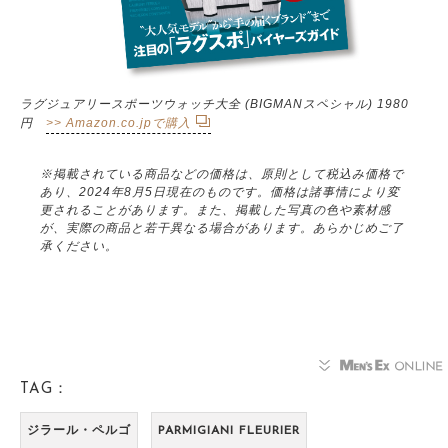
ラグジュアリースポーツウォッチ大全 (BIGMANスペシャル) 1980
円
>> Amazon.co.jpで購入
※掲載されている商品などの価格は、原則として税込み価格で
あり、2024年8月5日現在のものです。価格は諸事情により変
更されることがあります。また、掲載した写真の色や素材感
が、実際の商品と若干異なる場合があります。あらかじめご了
承ください。
TAG：
ジラール・ペルゴ
PARMIGIANI FLEURIER