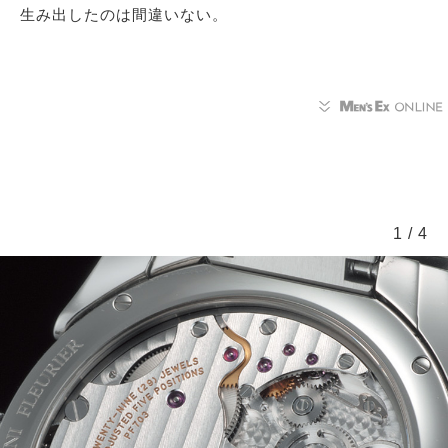
生み出したのは間違いない。
1
/
4