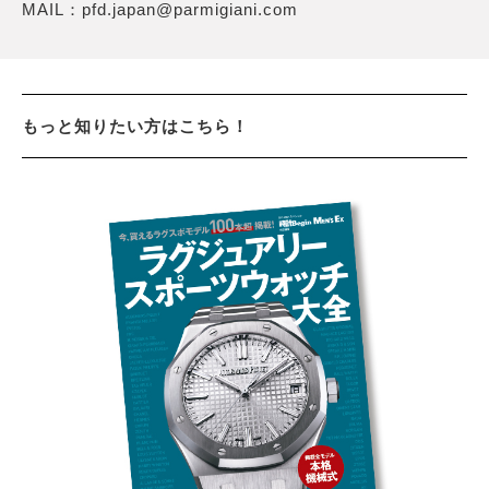
MAIL：pfd.japan@parmigiani.com
もっと知りたい方はこちら！