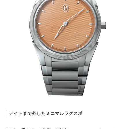
デイトまで外したミニマルラグスポ