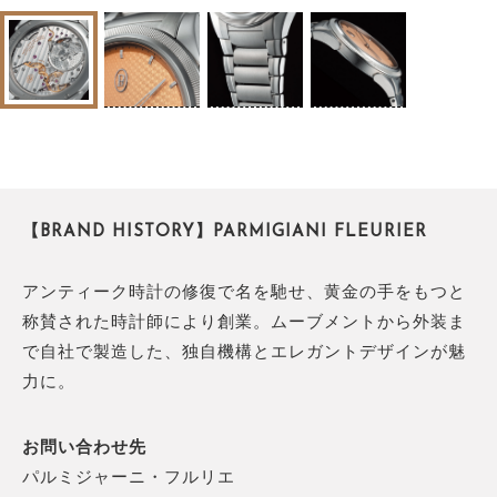
【BRAND HISTORY】PARMIGIANI FLEURIER
アンティーク時計の修復で名を馳せ、黄金の手をもつと
称賛された時計師により創業。ムーブメントから外装ま
で自社で製造した、独自機構とエレガントデザインが魅
力に。
お問い合わせ先
パルミジャーニ・フルリエ