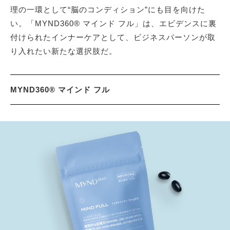
理の一環として“脳のコンディション”にも目を向けた
い。「MYND360® マインド フル」は、エビデンスに裏
付けられたインナーケアとして、ビジネスパーソンが取
り入れたい新たな選択肢だ。
MYND360® マインド フル