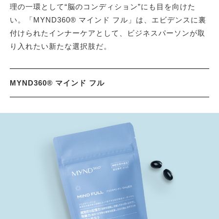
理の一環として“脳のコンディション”にも目を向けた
い。「MYND360® マインド フル」は、エビデンスに裏
付けられたインナーケアとして、ビジネスパーソンが取
り入れたい新たな選択肢だ。
MYND360® マインド フル