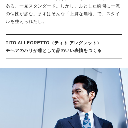
ある。一見スタンダード。しかし、ふとした瞬間に一流
の個性が滲む。まずはそんな「上質な無地」で、スタイ
ルを整えられたし。
TITO ALLEGRETTO（ティト アレグレット）
モヘアのハリが凜として品のいい表情をつくる