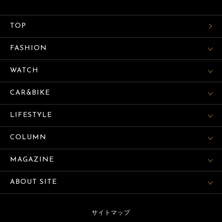
TOP
FASHION
WATCH
CAR&BIKE
LIFESTYLE
COLUMN
MAGAZINE
ABOUT SITE
サイトマップ