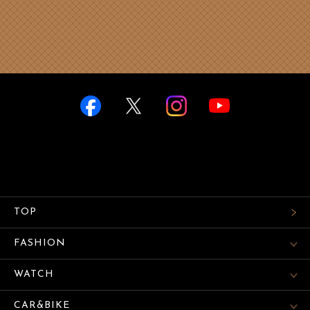
TOP
FASHION
WATCH
CAR&BIKE