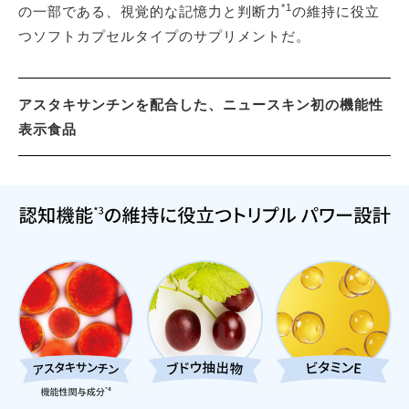
*1
の一部である、視覚的な記憶力と判断力
の維持に役立
つソフトカプセルタイプのサプリメントだ。
アスタキサンチンを配合した、ニュースキン初の機能性
表示食品