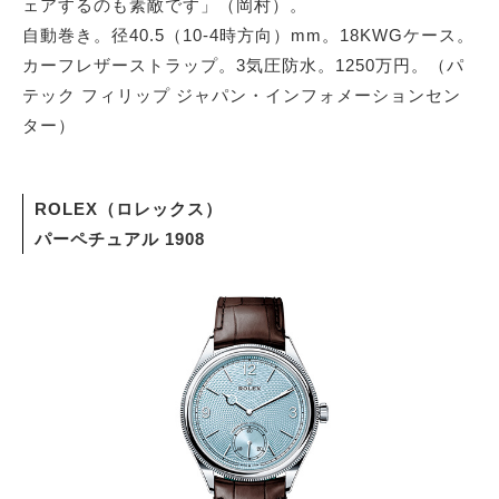
ェアするのも素敵です」（岡村）。
自動巻き。径40.5（10-4時方向）mm。18KWGケース。
カーフレザーストラップ。3気圧防水。1250万円。（パ
テック フィリップ ジャパン・インフォメーションセン
ター）
ROLEX（ロレックス）
パーペチュアル 1908