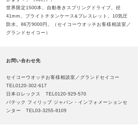
世界限定1500本。自動巻きスプリングドライブ。径
41mm。ブライトチタンケース&ブレスレット。10気圧
防水。86万9000円。（セイコーウオッチお客様相談室／
グランドセイコー）
お問い合わせ先
セイコーウオッチお客様相談室／グランドセイコー
TEL0120-302-617
日本ロレックス TEL0120-929-570
パテック フィリップ ジャパン・インフォメーションセ
ンター TEL03-3255-8109