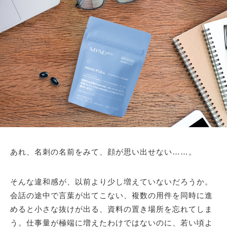
あれ、名刺の名前をみて、顔が思い出せない……。
そんな違和感が、以前より少し増えていないだろうか。
会話の途中で言葉が出てこない、複数の用件を同時に進
めると小さな抜けが出る、資料の置き場所を忘れてしま
う。仕事量が極端に増えたわけではないのに、若い頃よ