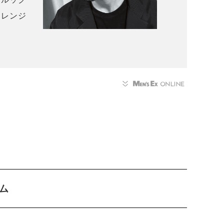
アレンジ
ーム