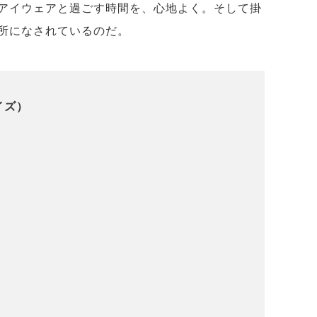
アイウェアと過ごす時間を、心地よく。そして掛
所になされているのだ。
イズ）