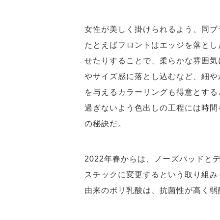
女性が美しく掛けられるよう、同ブ
たとえばフロントはエッジを落とし
せたりすることで、柔らかな雰囲気
やサイズ感に落とし込むなど、細や
を与えるカラーリングも得意とする
過ぎないよう色出しの工程には時間
の秘訣だ。
2022年春からは、ノーズパッド
スチックに変更するという取り組み
由来のポリ乳酸は、抗菌性が高く弱