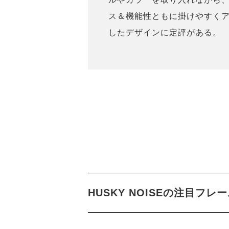
ス＆機能性ともに掛けやすく
したデザインに定評がある。
HUSKY NOISEの注目フレ