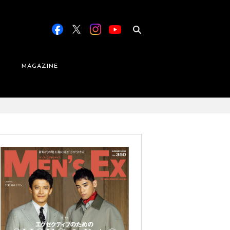
MAGAZINE