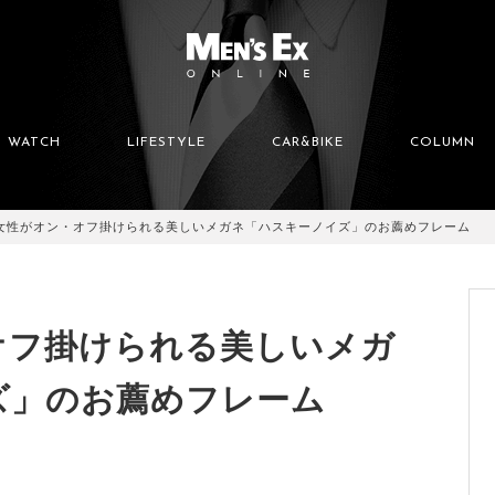
WATCH
LIFESTYLE
CAR&BIKE
COLUMN
女性がオン・オフ掛けられる美しいメガネ「ハスキーノイズ」のお薦めフレーム
オフ掛けられる美しいメガ
ズ」のお薦めフレーム