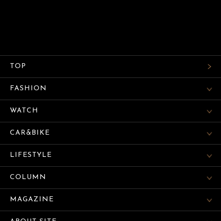
TOP
FASHION
WATCH
CAR&BIKE
LIFESTYLE
COLUMN
MAGAZINE