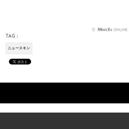
TAG：
ニュースキン