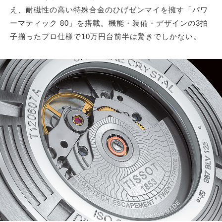
え、耐磁性の高い特殊合金のひげゼンマイを擁す「パワ
ーマティック 80」を搭載。機能・装備・デザインの3拍
サイトマップ
子揃ったプロ仕様で10万円台前半は驚きでしかない。