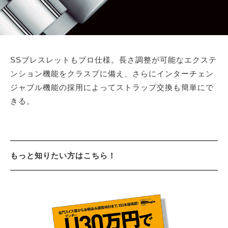
SSブレスレットもプロ仕様。長さ調整が可能なエクステ
ンション機能をクラスプに備え、さらにインターチェン
ジャブル機能の採用によってストラップ交換も簡単にで
きる。
もっと知りたい方はこちら！