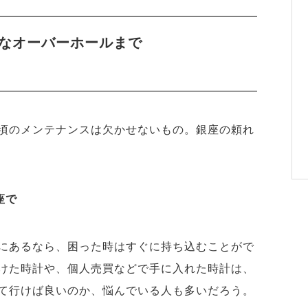
なオーバーホールまで
頃のメンテナンスは欠かせないもの。銀座の頼れ
座で
にあるなら、困った時はすぐに持ち込むことがで
けた時計や、個人売買などで手に入れた時計は、
て行けば良いのか、悩んでいる人も多いだろう。