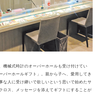
、機械式時計のオーバーホールも受け付けてい
ーバーホールギフト」。親から子へ、愛用してき
事な人に受け継いで欲しいという思いで始めたサ
クロス、メッセージを添えてギフトにすることが