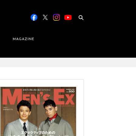
MAGAZINE