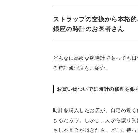
ストラップの交換から本格的
銀座の時計のお医者さん
どんなに高級な腕時計であっても日
る時計修理店をご紹介。
お買い物ついでに時計の修理を銀
時計を購入したお店が、自宅の近く
きるだろう。しかし、人から譲り受
もし不具合が起きたら、どこに持っ