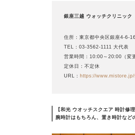
銀座三越 ウォッチクリニック
住所：東京都中央区銀座4-6-1
TEL：03-3562-1111 大代表
営業時間：10:00～20:00
定休日：不定休
URL：
https://www.mistore.jp/
【和光 ウオッチスクエア 時計修
腕時計はもちろん、置き時計など