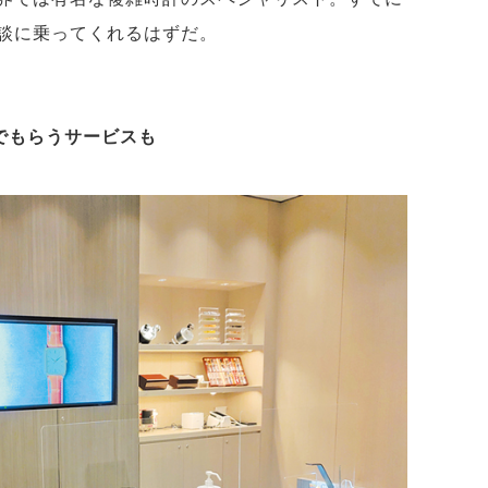
談に乗ってくれるはずだ。
でもらうサービスも