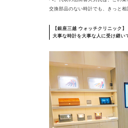
交換部品のない時計でも、きっと相
【銀座三越 ウォッチクリニック】
大事な時計を大事な人に受け継い