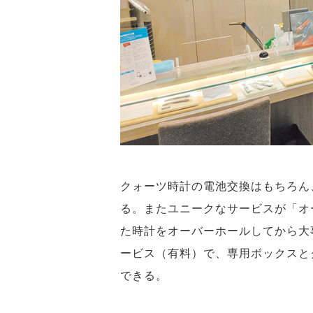
クォーツ時計の電池交換はもちろん
る。またユニークなサービスが「オ
た時計をオーバーホールしてから大
ービス（有料）で、専用ボックスと
できる。