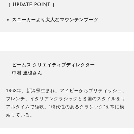
［ UPDATE POINT ］
スニーカーより大人なマウンテンブーツ
ビームス クリエイティブディレクター
中村 達也さん
1963年、新潟県生まれ。アイビーからブリティッシュ、
フレンチ、イタリアンクラシックと各国のスタイルをリ
アルタイムで経験。“時代性のあるクラシック”を常に模
索している。