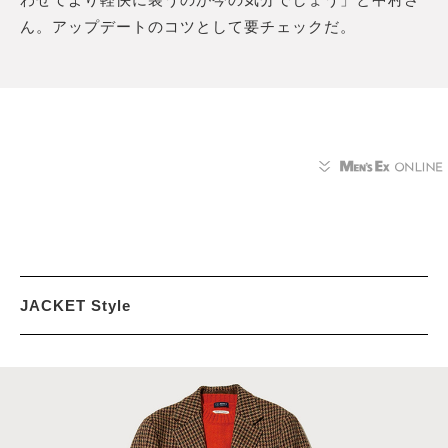
ん。アップデートのコツとして要チェックだ。
JACKET Style