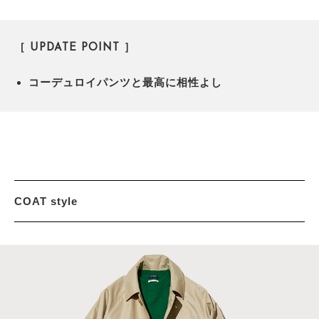
［ UPDATE POINT ］
コーデュロイパンツと最高に相性よし
COAT style