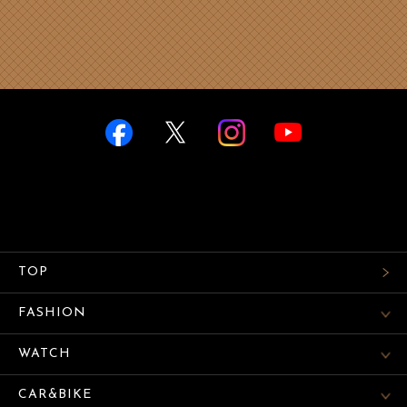
TOP
FASHION
WATCH
CAR&BIKE