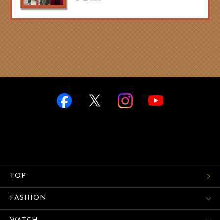
TOP
FASHION