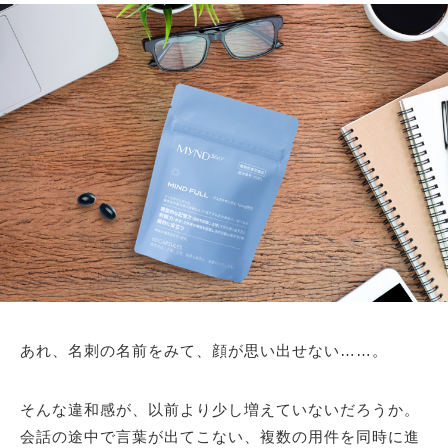
あれ、名刺の名前をみて、顔が思い出せない……。
そんな違和感が、以前より少し増えていないだろうか。
会話の途中で言葉が出てこない、複数の用件を同時に進