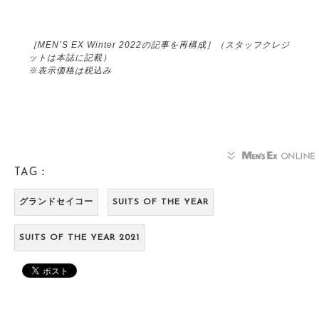
［MEN’S EX Winter 2022の記事を再構成］（スタッフクレジ
ットは本誌に記載）
※表示価格は税込み
TAG：
グランドセイコー
SUITS OF THE YEAR
SUITS OF THE YEAR 2021