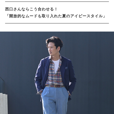
西口さんならこう合わせる！
「開放的なムードも取り入れた夏のアイビースタイル」