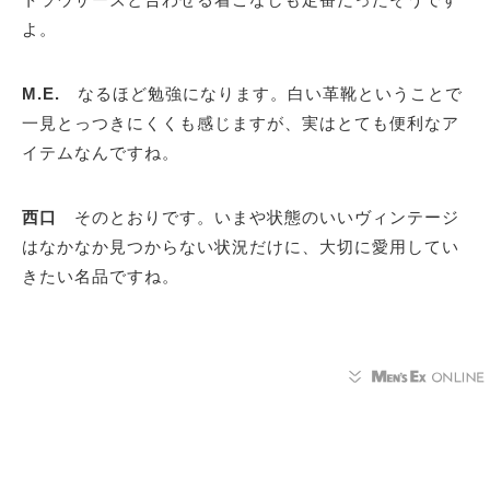
よ。
M.E.
なるほど勉強になります。白い革靴ということで
一見とっつきにくくも感じますが、実はとても便利なア
イテムなんですね。
西口
そのとおりです。いまや状態のいいヴィンテージ
はなかなか見つからない状況だけに、大切に愛用してい
きたい名品ですね。