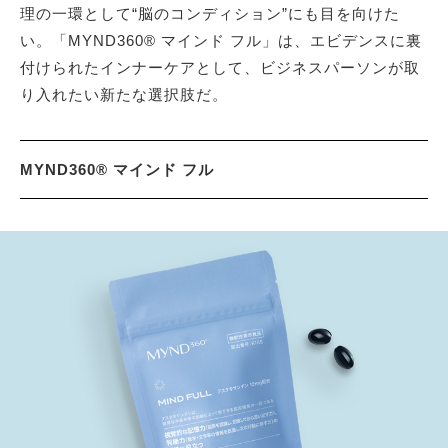
理の一環として“脳のコンディション”にも目を向けた
い。「MYND360® マインド フル」は、エビデンスに裏
付けられたインナーケアとして、ビジネスパーソンが取
り入れたい新たな選択肢だ。
MYND360® マインド フル