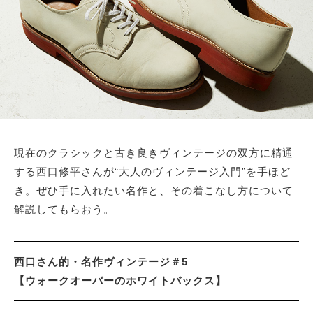
現在のクラシックと古き良きヴィンテージの双方に精通
する西口修平さんが“大人のヴィンテージ入門”を手ほど
き。ぜひ手に入れたい名作と、その着こなし方について
解説してもらおう。
西口さん的・名作ヴィンテージ＃5
【ウォークオーバーのホワイトバックス】