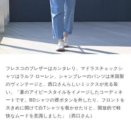
フレスコのブレザーはカンタレリ、マドラスチェックシ
ャツはラルフ ローレン、シャンブレーのパンツは米国製
のヴィンテージと、西口さんらしいミックスが光る装
い。「夏のアイビースタイルをイメージしたコーディネ
ートです。BDシャツの襟ボタンを外したり、フロントを
大きめに開けて白Tシャツを覗かせたりと、開放的で軽
快なムードを意識しました」（西口さん）