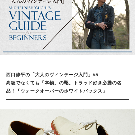
サイトマップ
西口修平の「大人のヴィンテージ入門」#5
高級でなくても「本物」の靴。トラッド好き必携の名
品！「ウォークオーバーのホワイトバックス」