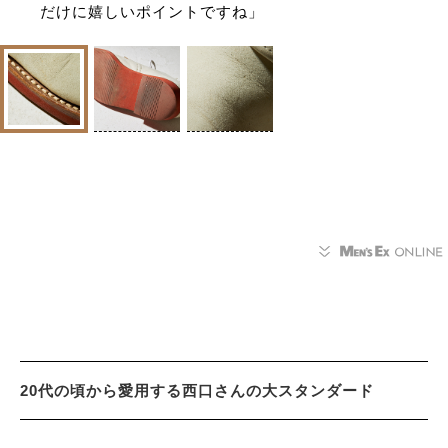
だけに嬉しいポイントですね」
20代の頃から愛用する西口さんの大スタンダード