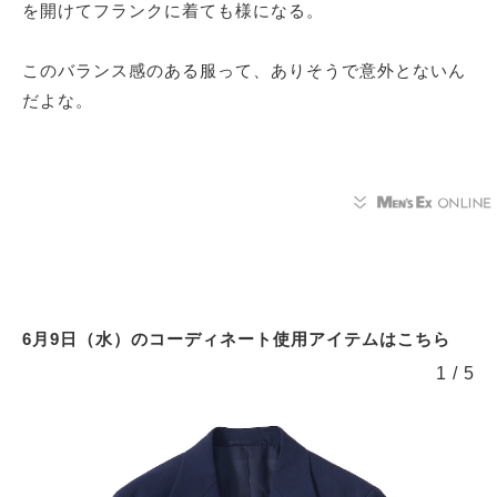
を開けてフランクに着ても様になる。
このバランス感のある服って、ありそうで意外とないん
だよな。
6月9日（水）のコーディネート使用アイテムはこちら
1
/
5