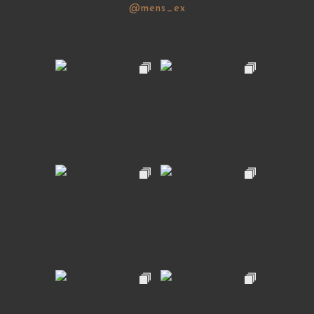
@mens_ex