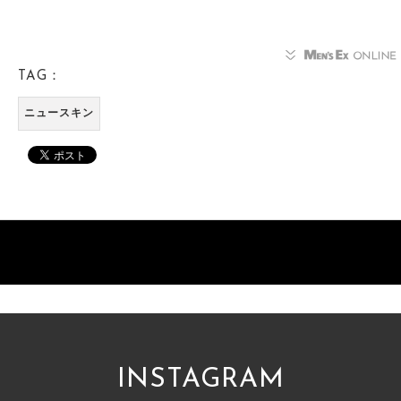
TAG：
ニュースキン
INSTAGRAM