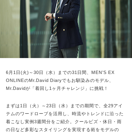
サイトマップ
6月1日(火)～30日（水）までの31日間、MEN’S EX
ONLINEのMr.David Diaryでもお馴染みのモデル、
Mr.Davidが「着回し1ヶ月チャレンジ」に挑戦！
まずは1日（火）～23日（水）までの期間で、全29アイ
テムのワードローブを活用し、時流やトレンドに沿った
着こなし実例3週間分をご紹介。クールビズ・休日・雨
の日など多彩なスタイリングを実現する術をモデルの