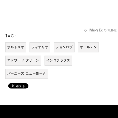
TAG：
サルトリオ
フィオリオ
ジョンロブ
オールデン
エドワード グリーン
インコテックス
バーニーズ ニューヨーク