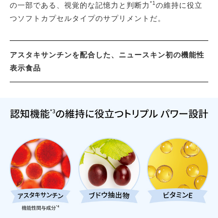
*1
の一部である、視覚的な記憶力と判断力
の維持に役立
つソフトカプセルタイプのサプリメントだ。
アスタキサンチンを配合した、ニュースキン初の機能性
表示食品