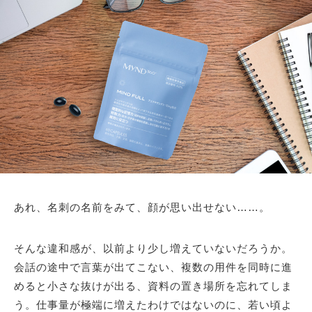
あれ、名刺の名前をみて、顔が思い出せない……。
そんな違和感が、以前より少し増えていないだろうか。
会話の途中で言葉が出てこない、複数の用件を同時に進
めると小さな抜けが出る、資料の置き場所を忘れてしま
う。仕事量が極端に増えたわけではないのに、若い頃よ