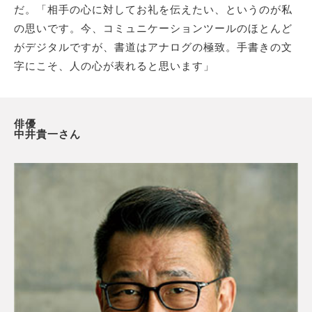
だ。「相手の心に対してお礼を伝えたい、というのが私
の思いです。今、コミュニケーションツールのほとんど
がデジタルですが、書道はアナログの極致。手書きの文
字にこそ、人の心が表れると思います」
俳優
中井貴一さん