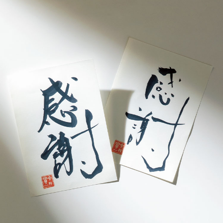
サイトマップ