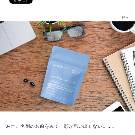
PR
あれ、名刺の名前をみて、顔が思い出せない……。