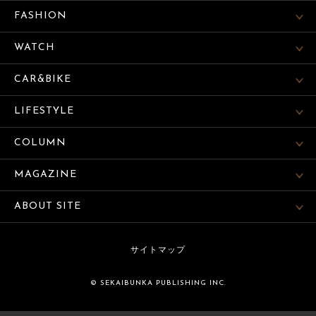
FASHION
WATCH
CAR&BIKE
LIFESTYLE
COLUMN
MAGAZINE
ABOUT SITE
サイトマップ
© SEKAIBUNKA PUBLISHING INC.